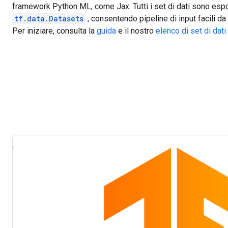
framework Python ML, come Jax. Tutti i set di dati sono es
tf.data.Datasets
, consentendo pipeline di input facili da
Per iniziare, consulta la
guida
e il nostro
elenco di set di dati