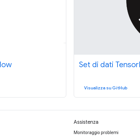
Flow
Set di dati Tenso
Visualizza su GitHub
Assistenza
Monitoraggio problemi