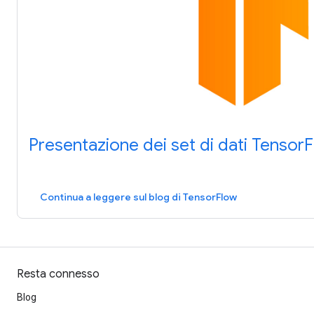
Presentazione dei set di dati Tensor
Continua a leggere sul blog di TensorFlow
Resta connesso
Blog