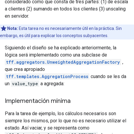
considerado como que consta de tres partes: (1) de escala
a clientes (2) sumando en todos los clientes (3) unscaling
en servidor.
Nota:
Esta tarea no es necesariamente útil en la práctica. Sin
embargo, es útil para explicar los conceptos subyacentes.
Siguiendo el diseño se ha explicado anteriormente, la
lógica será implementado como una subclase de
tff.aggregators.UnweightedAggregationFactory
,
que crea apropiado
tff.templates.AggregationProcess
cuando se les da
un
value_type
a agregada:
Implementación mínima
Para la tarea de ejemplo, los cálculos necesarios son
siempre los mismos, por lo que no es necesario utilizar el
estado. Así vaciar, y se representa como