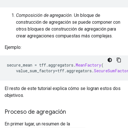
Composición de agregación.
Un bloque de
construcción de agregación se puede componer con
otros bloques de construcción de agregación para
crear agregaciones compuestas más complejas.
Ejemplo:
secure_mean 
=
 tff
.
aggregators
.
MeanFactory
(
    value_sum_factory
=
tff
.
aggregators
.
SecureSumFacto
El resto de este tutorial explica cómo se logran estos dos
objetivos.
Proceso de agregación
En primer lugar, un resumen de la