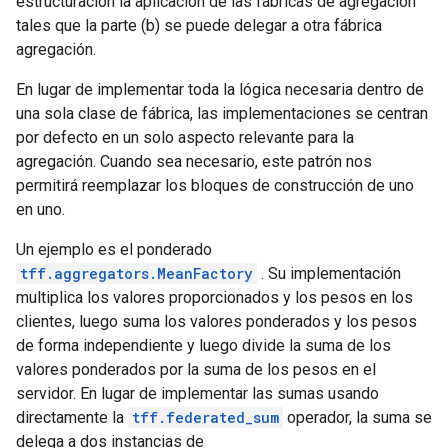
estructuración la aplicación de las fábricas de agregación
tales que la parte (b) se puede delegar a otra fábrica
agregación.
En lugar de implementar toda la lógica necesaria dentro de
una sola clase de fábrica, las implementaciones se centran
por defecto en un solo aspecto relevante para la
agregación. Cuando sea necesario, este patrón nos
permitirá reemplazar los bloques de construcción de uno
en uno.
Un ejemplo es el ponderado
tff.aggregators.MeanFactory
. Su implementación
multiplica los valores proporcionados y los pesos en los
clientes, luego suma los valores ponderados y los pesos
de forma independiente y luego divide la suma de los
valores ponderados por la suma de los pesos en el
servidor. En lugar de implementar las sumas usando
directamente la
tff.federated_sum
operador, la suma se
delega a dos instancias de