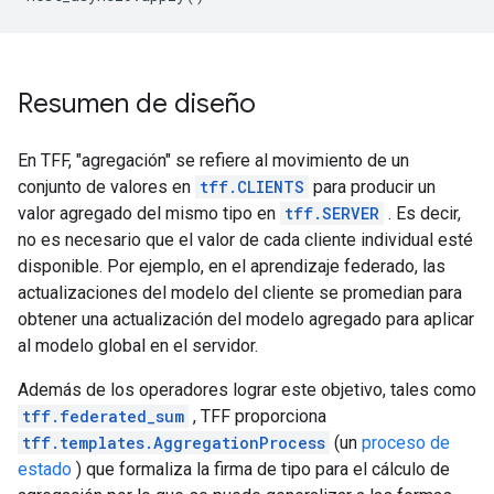
Resumen de diseño
En TFF, "agregación" se refiere al movimiento de un
conjunto de valores en
tff.CLIENTS
para producir un
valor agregado del mismo tipo en
tff.SERVER
. Es decir,
no es necesario que el valor de cada cliente individual esté
disponible. Por ejemplo, en el aprendizaje federado, las
actualizaciones del modelo del cliente se promedian para
obtener una actualización del modelo agregado para aplicar
al modelo global en el servidor.
Además de los operadores lograr este objetivo, tales como
tff.federated_sum
, TFF proporciona
tff.templates.AggregationProcess
(un
proceso de
estado
) que formaliza la firma de tipo para el cálculo de