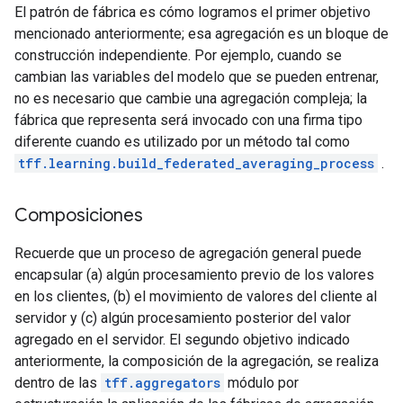
El patrón de fábrica es cómo logramos el primer objetivo
mencionado anteriormente; esa agregación es un bloque de
construcción independiente. Por ejemplo, cuando se
cambian las variables del modelo que se pueden entrenar,
no es necesario que cambie una agregación compleja; la
fábrica que representa será invocado con una firma tipo
diferente cuando es utilizado por un método tal como
tff.learning.build_federated_averaging_process
.
Composiciones
Recuerde que un proceso de agregación general puede
encapsular (a) algún procesamiento previo de los valores
en los clientes, (b) el movimiento de valores del cliente al
servidor y (c) algún procesamiento posterior del valor
agregado en el servidor. El segundo objetivo indicado
anteriormente, la composición de la agregación, se realiza
dentro de las
tff.aggregators
módulo por