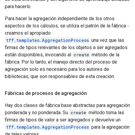
para hacerlo.
Para hacer la agregación independiente de los otros
aspectos de los cálculos, se utiliza el patrón de la fábrica -
creamos el apropiado
tff.templates.AggregationProcess
una vez que las
firmas de tipos relevantes de los objetos a ser agregados
están disponibles, invocando al
create
método de la
fábrica. Por lo tanto, el manejo directo del proceso de
agregación solo es necesario para los autores de
bibliotecas, que son responsables de esta creación.
Fábricas de procesos de agregación
Hay dos clases de fábrica base abstractas para agregación
ponderada y no ponderada. Su
create
método toma las
firmas de tipos de valor a ser agregados y devuelve un
tff.templates.AggregationProcess
para la agregación
de tales valores.