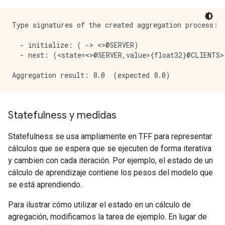
Type signatures of the created aggregation process:

  - initialize: ( -> <>@SERVER)

  - next: (<state=<>@SERVER,value={float32}@CLIENTS>
Statefulness y medidas
Statefulness se usa ampliamente en TFF para representar
cálculos que se espera que se ejecuten de forma iterativa
y cambien con cada iteración. Por ejemplo, el estado de un
cálculo de aprendizaje contiene los pesos del modelo que
se está aprendiendo.
Para ilustrar cómo utilizar el estado en un cálculo de
agregación, modificamos la tarea de ejemplo. En lugar de