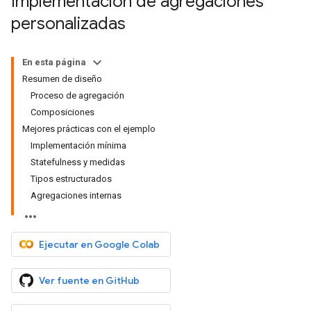
Implementación de agregaciones
personalizadas
En esta página
Resumen de diseño
Proceso de agregación
Composiciones
Mejores prácticas con el ejemplo
Implementación mínima
Statefulness y medidas
Tipos estructurados
Agregaciones internas
Ejecutar en Google Colab
Ver fuente en GitHub