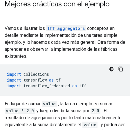
Mejores prácticas con el ejemplo
Vamos a ilustrar los
tff.aggregators
conceptos en
detalle mediante la implementación de una tarea simple
ejemplo, y lo hacemos cada vez más general. Otra forma de
aprender es observar la implementación de las fábricas
existentes.
import
 collections
import
 tensorflow 
as
 tf
import
 tensorflow_federated 
as
 tff
En lugar de sumar
value
, la tarea ejemplo es sumar
value * 2.0
y luego dividir la suma por
2.0
. El
resultado de agregación es por lo tanto matemáticamente
equivalente a la suma directamente el
value
, y podría ser