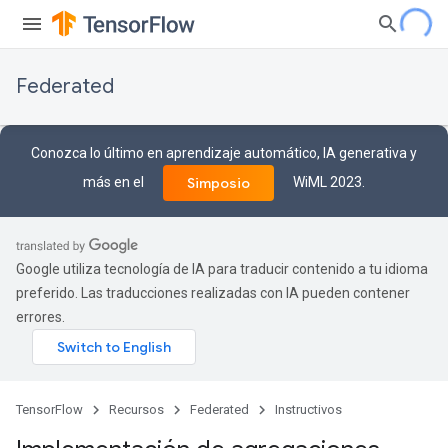
Federated
Conozca lo último en aprendizaje automático, IA generativa y
más en el
WiML 2023.
Simposio
Google utiliza tecnología de IA para traducir contenido a tu idioma
preferido. Las traducciones realizadas con IA pueden contener
errores.
TensorFlow
Recursos
Federated
Instructivos