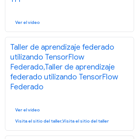
Ver el vídeo
Taller de aprendizaje federado
utilizando TensorFlow
Federado,Taller de aprendizaje
federado utilizando TensorFlow
Federado
Ver el vídeo
Visita el sitio del taller,Visita el sitio del taller