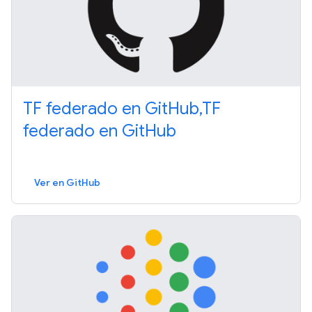
TF federado en GitHub,TF
federado en GitHub
Ver en GitHub