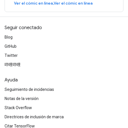
Ver el cómic en línea,Ver el cómic en línea
Seguir conectado
Blog
GitHub
Twitter
哔哩哔哩
Ayuda
Seguimiento de incidencias
Notas de la versión
Stack Overflow
Directrices de inclusión de marca
Citar TensorFlow