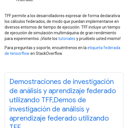
TFF permite a los desarrolladores expresar de forma declarativa
los cálculos federados, de modo que puedan implementarse en
diversos entornos de tiempo de ejecución. TFF incluye un tiempo
de ejecución de simulación multimáquina de gran rendimiento
para experimentos. ¡Visite los
tutoriales
y pruébelo usted mismo!
Para preguntas y soporte, encuéntrenos en la
etiqueta federada
de tensorflow
en StackOverflow.
Demostraciones de investigación
de análisis y aprendizaje federado
utilizando TFF,Demos de
investigación de análisis y
aprendizaje federado utilizando
TFF