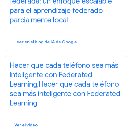
federada: un enfoque escalable
para el aprendizaje federado
parcialmente local
Leer en el blog de IA de Google
Hacer que cada teléfono sea más
inteligente con Federated
Learning,Hacer que cada teléfono
sea más inteligente con Federated
Learning
Ver el vídeo