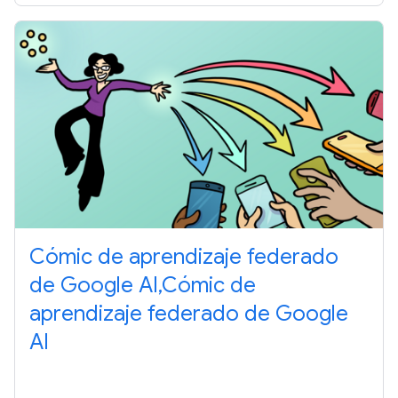
Cómic de aprendizaje federado
de Google AI,Cómic de
aprendizaje federado de Google
AI