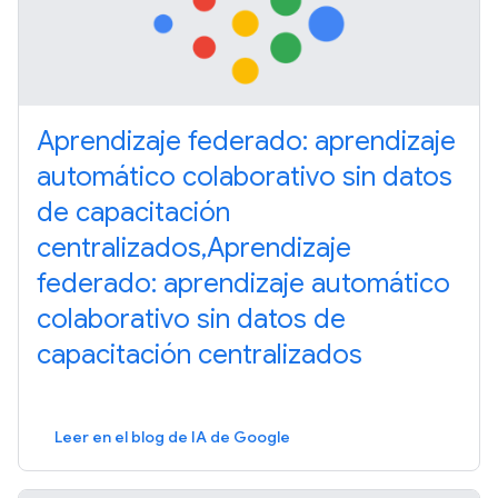
Aprendizaje federado: aprendizaje
automático colaborativo sin datos
de capacitación
centralizados,Aprendizaje
federado: aprendizaje automático
colaborativo sin datos de
capacitación centralizados
Leer en el blog de IA de Google