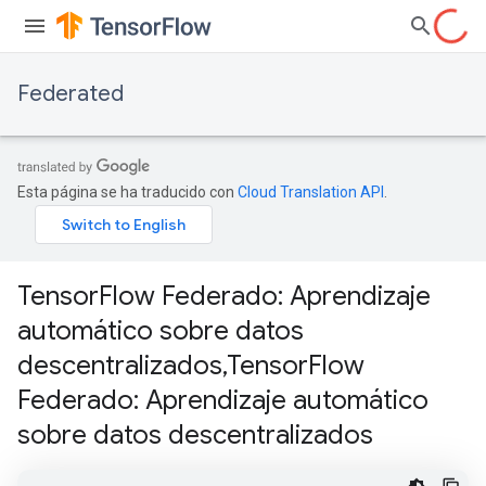
Federated
Esta página se ha traducido con
Cloud Translation API
.
TensorFlow Federado: Aprendizaje
automático sobre datos
descentralizados,TensorFlow
Federado: Aprendizaje automático
sobre datos descentralizados