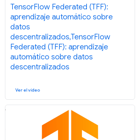
TensorFlow Federated (TFF):
aprendizaje automático sobre
datos
descentralizados,TensorFlow
Federated (TFF): aprendizaje
automático sobre datos
descentralizados
Ver el vídeo