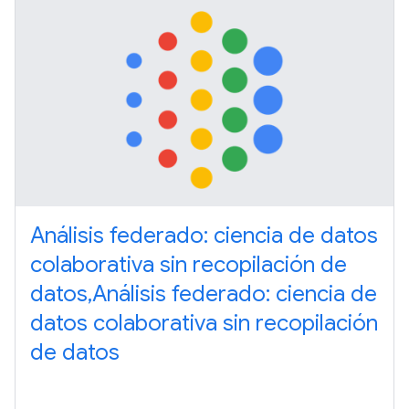
Análisis federado: ciencia de datos
colaborativa sin recopilación de
datos,Análisis federado: ciencia de
datos colaborativa sin recopilación
de datos