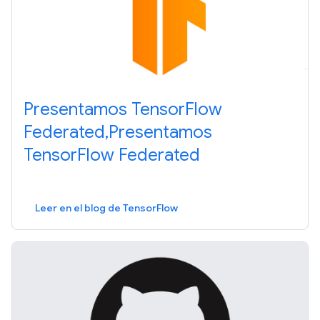
Presentamos TensorFlow
Federated,Presentamos
TensorFlow Federated
Leer en el blog de TensorFlow