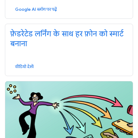
Google AI ब्लॉग पर पढ़ें
फ़ेडरेटेड लर्निंग के साथ हर फ़ोन को स्मार्ट
बनाना
वीडियो देखें