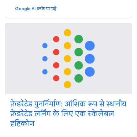
Google AI ब्लॉग पर पढ़ें
फ़ेडरेटेड पुनर्निर्माण: आंशिक रूप से स्थानीय
फ़ेडरेटेड लर्निंग के लिए एक स्केलेबल
दृष्टिकोण