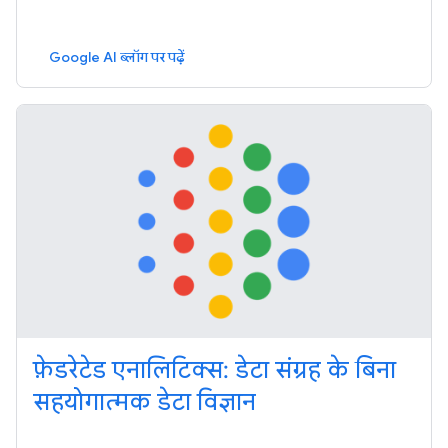
Google AI ब्लॉग पर पढ़ें
फ़ेडरेटेड एनालिटिक्स: डेटा संग्रह के बिना
सहयोगात्मक डेटा विज्ञान