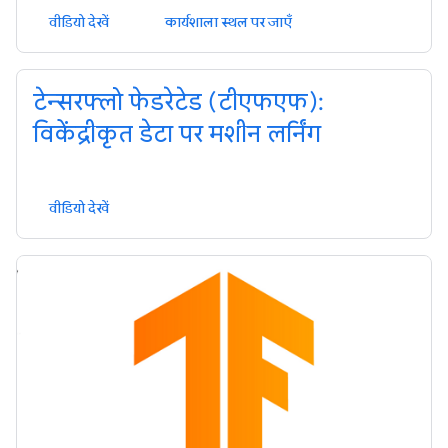
वीडियो देखें
कार्यशाला स्थल पर जाएँ
टेन्सरफ्लो फेडरेटेड (टीएफएफ):
विकेंद्रीकृत डेटा पर मशीन लर्निंग
वीडियो देखें