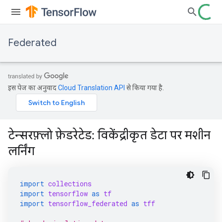
Federated
इस पेज का अनुवाद
Cloud Translation API
से किया गया है.
टेन्सरफ़्लो फ़ेडरेटेड: विकेंद्रीकृत डेटा पर मशीन
लर्निंग
import
collections
import
tensorflow
as
tf
import
tensorflow_federated
as
tff