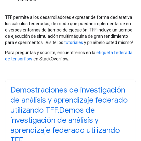
TFF permite a los desarrolladores expresar de forma declarativa
los cálculos federados, de modo que puedan implementarse en
diversos entornos de tiempo de ejecución. TFF incluye un tiempo
de ejecución de simulación multimáquina de gran rendimiento
para experimentos. ¡Visite los
tutoriales
y pruébelo usted mismo!
Para preguntas y soporte, encuéntrenos en la
etiqueta federada
de tensorflow
en StackOverflow.
Demostraciones de investigación
de análisis y aprendizaje federado
utilizando TFF,Demos de
investigación de análisis y
aprendizaje federado utilizando
TFF