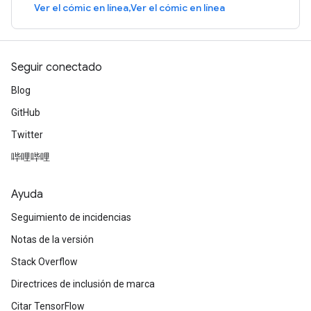
Ver el cómic en línea,Ver el cómic en línea
Seguir conectado
Blog
GitHub
Twitter
哔哩哔哩
Ayuda
Seguimiento de incidencias
Notas de la versión
Stack Overflow
Directrices de inclusión de marca
Citar TensorFlow