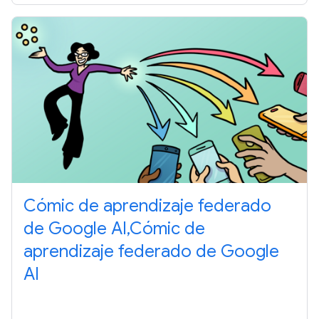
Cómic de aprendizaje federado
de Google AI,Cómic de
aprendizaje federado de Google
AI