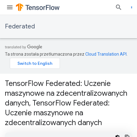
Federated
Ta strona została przetłumaczona przez
Cloud Translation API
.
TensorFlow Federated: Uczenie
maszynowe na zdecentralizowanych
danych, TensorFlow Federated:
Uczenie maszynowe na
zdecentralizowanych danych