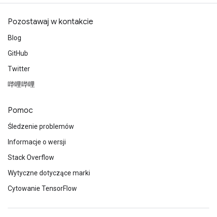
Pozostawaj w kontakcie
Blog
GitHub
Twitter
哔哩哔哩
Pomoc
Śledzenie problemów
Informacje o wersji
Stack Overflow
Wytyczne dotyczące marki
Cytowanie TensorFlow