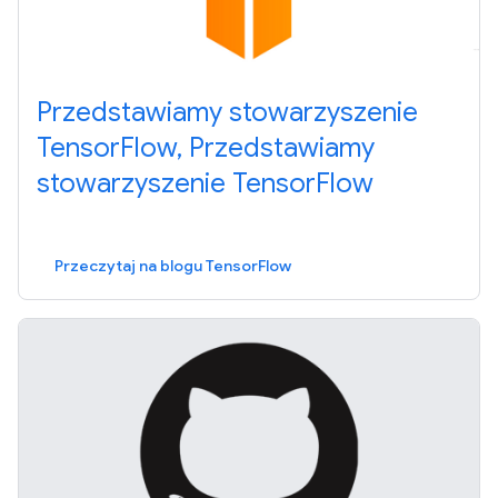
Przedstawiamy stowarzyszenie
TensorFlow, Przedstawiamy
stowarzyszenie TensorFlow
Przeczytaj na blogu TensorFlow