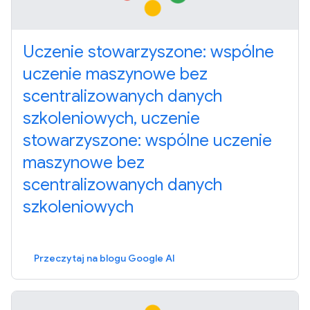
Uczenie stowarzyszone: wspólne
uczenie maszynowe bez
scentralizowanych danych
szkoleniowych, uczenie
stowarzyszone: wspólne uczenie
maszynowe bez
scentralizowanych danych
szkoleniowych
Przeczytaj na blogu Google AI