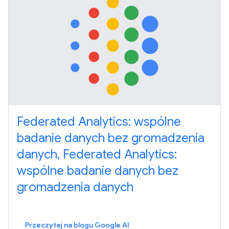
Federated Analytics: wspólne
badanie danych bez gromadzenia
danych, Federated Analytics:
wspólne badanie danych bez
gromadzenia danych
Przeczytaj na blogu Google AI