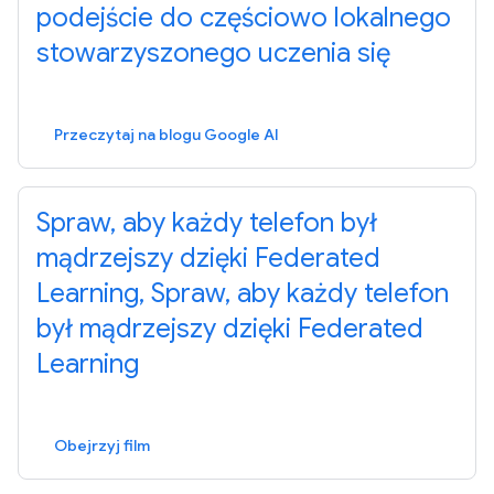
podejście do częściowo lokalnego
stowarzyszonego uczenia się
Przeczytaj na blogu Google AI
Spraw, aby każdy telefon był
mądrzejszy dzięki Federated
Learning, Spraw, aby każdy telefon
był mądrzejszy dzięki Federated
Learning
Obejrzyj film