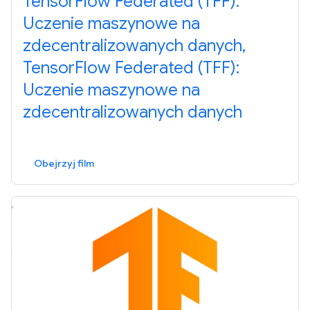
TensorFlow Federated (TFF):
Uczenie maszynowe na
zdecentralizowanych danych,
TensorFlow Federated (TFF):
Uczenie maszynowe na
zdecentralizowanych danych
Obejrzyj film