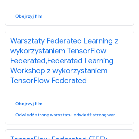
Obejrzyj film
Warsztaty Federated Learning z
wykorzystaniem TensorFlow
Federated,Federated Learning
Workshop z wykorzystaniem
TensorFlow Federated
Obejrzyj film
Odwiedź stronę warsztatu, odwiedź stronę warsztatu