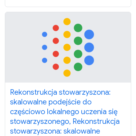
Rekonstrukcja stowarzyszona:
skalowalne podejście do
częściowo lokalnego uczenia się
stowarzyszonego, Rekonstrukcja
stowarzyszona: skalowalne