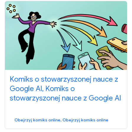
Komiks o stowarzyszonej nauce z
Google AI, Komiks o
stowarzyszonej nauce z Google AI
Obejrzyj komiks online, Obejrzyj komiks online