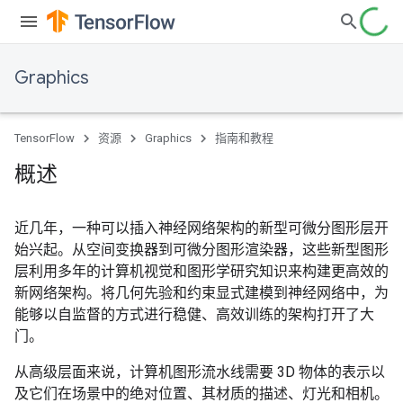
Graphics
TensorFlow
资源
Graphics
指南和教程
概述
近几年，一种可以插入神经网络架构的新型可微分图形层开
始兴起。从空间变换器到可微分图形渲染器，这些新型图形
层利用多年的计算机视觉和图形学研究知识来构建更高效的
新网络架构。将几何先验和约束显式建模到神经网络中，为
能够以自监督的方式进行稳健、高效训练的架构打开了大
门。
从高级层面来说，计算机图形流水线需要 3D 物体的表示以
及它们在场景中的绝对位置、其材质的描述、灯光和相机。