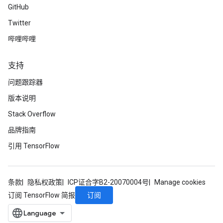
GitHub
Twitter
哔哩哔哩
支持
问题跟踪器
版本说明
Stack Overflow
品牌指南
引用 TensorFlow
条款
隐私权政策
ICP证合字B2-20070004号
Manage cookies
订阅
订阅 TensorFlow 简报