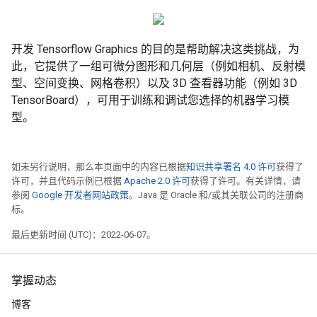
开发 Tensorflow Graphics 的目的是帮助解决这类挑战，为
此，它提供了一组可微分图形和几何层（例如相机、反射模
型、空间变换、网格卷积）以及 3D 查看器功能（例如 3D
TensorBoard），可用于训练和调试您选择的机器学习模
型。
如未另行说明，那么本页面中的内容已根据
知识共享署名 4.0 许可
获得了
许可，并且代码示例已根据
Apache 2.0 许可
获得了许可。有关详情，请
参阅
Google 开发者网站政策
。Java 是 Oracle 和/或其关联公司的注册商
标。
最后更新时间 (UTC)：2022-06-07。
掌握动态
博客