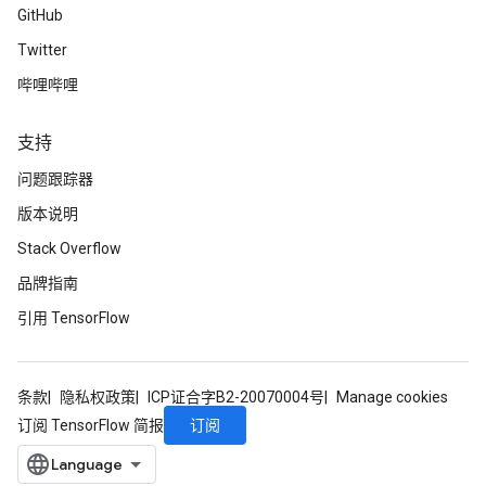
GitHub
Twitter
哔哩哔哩
支持
问题跟踪器
版本说明
Stack Overflow
品牌指南
引用 TensorFlow
条款
隐私权政策
ICP证合字B2-20070004号
Manage cookies
订阅
订阅 TensorFlow 简报