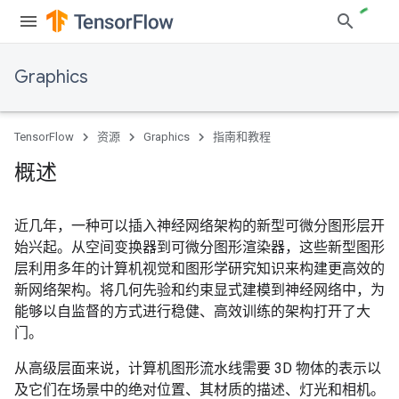
Graphics
TensorFlow
资源
Graphics
指南和教程
概述
近几年，一种可以插入神经网络架构的新型可微分图形层开
始兴起。从空间变换器到可微分图形渲染器，这些新型图形
层利用多年的计算机视觉和图形学研究知识来构建更高效的
新网络架构。将几何先验和约束显式建模到神经网络中，为
能够以自监督的方式进行稳健、高效训练的架构打开了大
门。
从高级层面来说，计算机图形流水线需要 3D 物体的表示以
及它们在场景中的绝对位置、其材质的描述、灯光和相机。