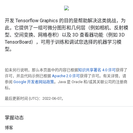
开发 Tensorflow Graphics 的目的是帮助解决这类挑战，为
此，它提供了一组可微分图形和几何层（例如相机、反射模
型、空间变换、网格卷积）以及 3D 查看器功能（例如 3D
TensorBoard），可用于训练和调试您选择的机器学习模
型。
如未另行说明，那么本页面中的内容已根据
知识共享署名 4.0 许可
获得了
许可，并且代码示例已根据
Apache 2.0 许可
获得了许可。有关详情，请
参阅
Google 开发者网站政策
。Java 是 Oracle 和/或其关联公司的注册商
标。
最后更新时间 (UTC)：2022-06-07。
掌握动态
博客