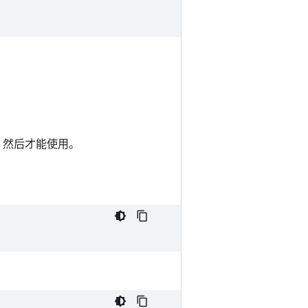
插件，然后才能使用。