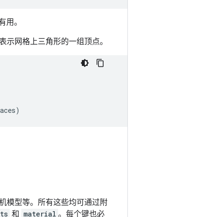
有用。
表示网格上三角形的一组顶点。
aces
)
机模型等。所有这些均可通过附
ts
和
material
。每个键也必