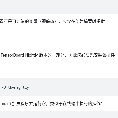
置不是可训练的变量（即静态），应仅在创建摘要时提供。
ensorBoard Nightly 版本的一部分，因此您必须先安装该
-U
tb-nightly
sorboard 扩展程序并运行它，类似于在终端中执行的操作：