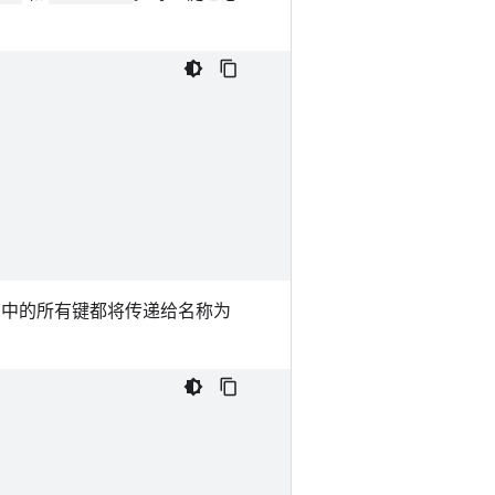
中的所有键都将传递给名称为