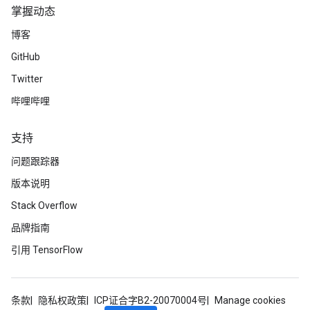
掌握动态
博客
GitHub
Twitter
哔哩哔哩
支持
问题跟踪器
版本说明
Stack Overflow
品牌指南
引用 TensorFlow
条款
隐私权政策
ICP证合字B2-20070004号
Manage cookies