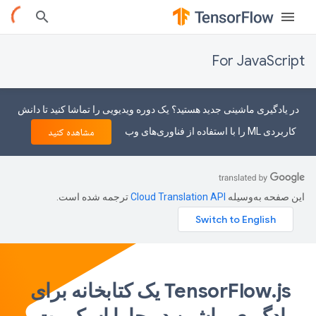
For JavaScript
در یادگیری ماشینی جدید هستید؟ یک دوره ویدیویی را تماشا کنید تا دانش
کاربردی ML را با استفاده از فناوری‌های وب
مشاهده کنید
این صفحه به‌وسیله
ترجمه شده است.
TensorFlow.js یک کتابخانه برای