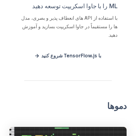
ML را با جاوا اسکریپت توسعه دهید
با استفاده از API های انعطاف پذیر و بصری، مدل
ها را مستقیماً در جاوا اسکریپت بسازید و آموزش
دهید.
با TensorFlow.js شروع کنید
دموها