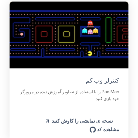
کنترلر وب کم
Pac-Man را با استفاده از تصاویر آموزش دیده در مرورگر
خود بازی کنید.
نسخه ی نمایشی را کاوش کنید
مشاهده کد