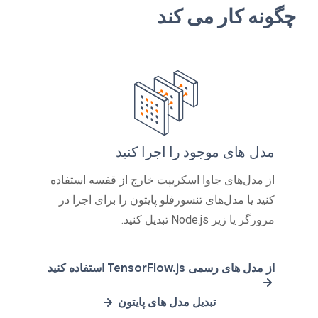
چگونه کار می کند
مدل های موجود را اجرا کنید
از مدل‌های جاوا اسکریپت خارج از قفسه استفاده
کنید یا مدل‌های تنسورفلو پایتون را برای اجرا در
مرورگر یا زیر Node.js تبدیل کنید.
از مدل های رسمی TensorFlow.js استفاده کنید
تبدیل مدل های پایتون