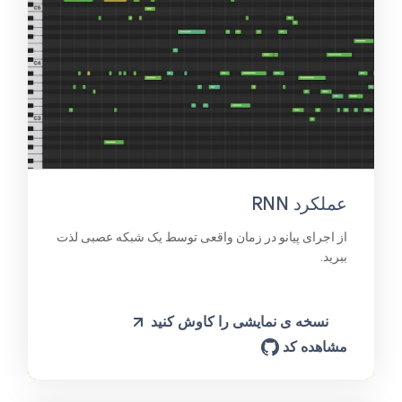
عملکرد RNN
از اجرای پیانو در زمان واقعی توسط یک شبکه عصبی لذت
ببرید.
نسخه ی نمایشی را کاوش کنید
مشاهده کد