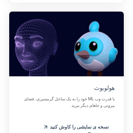
هولوبوث
با قدرت وب ML خود را به یک ساحل گرمسیری، فضای
بیرونی و جاهای دیگر ببرید.
نسخه ی نمایشی را کاوش کنید