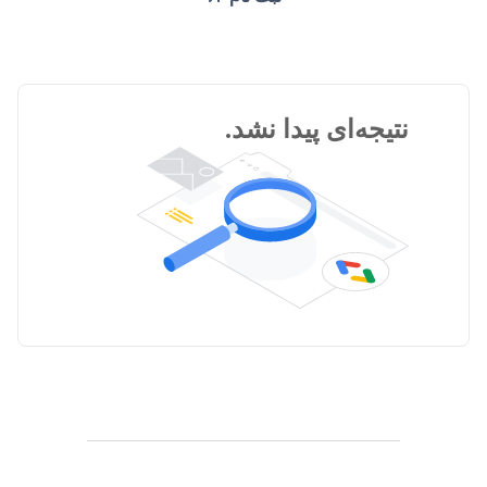
نتیجه‌ای پیدا نشد.