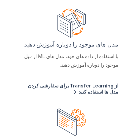
مدل های موجود را دوباره آموزش دهید
با استفاده از داده های خود، مدل های ML از قبل
موجود را دوباره آموزش دهید.
از Transfer Learning برای سفارشی کردن
مدل ها استفاده کنید