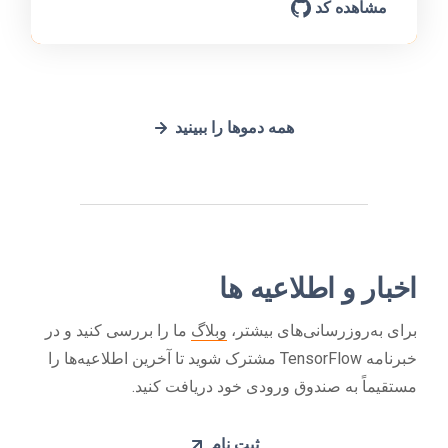
مشاهده کد
همه دموها را ببینید
اخبار و اطلاعیه ها
برای به‌روزرسانی‌های بیشتر،
وبلاگ
ما را بررسی کنید و در
خبرنامه TensorFlow مشترک شوید تا آخرین اطلاعیه‌ها را
مستقیماً به صندوق ورودی خود دریافت کنید.
ثبت نام