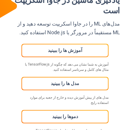
یادگیری ماشین در جاوا اسکریپت
است
مدل‌های ML را در جاوا اسکریپت توسعه دهید و از
ML مستقیماً در مرورگر یا Node.js استفاده کنید.
آموزش ها را ببینید
آموزش به شما نشان می دهد که چگونه از TensorFlow.js با
مثال های کامل و سرتاسر استفاده کنید.
مدل ها را ببینید
مدل های از پیش آموزش دیده و خارج از جعبه برای موارد
استفاده رایج.
دموها را ببینید