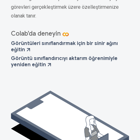
görevleri gerçekleştirmek üzere özelleştirmenize
olanak tanır.
Colab'da deneyin
Görüntüleri sınıflandırmak için bir sinir ağını
eğitin
Görüntü sınıflandırıcıyı aktarım öğrenimiyle
yeniden eğitin