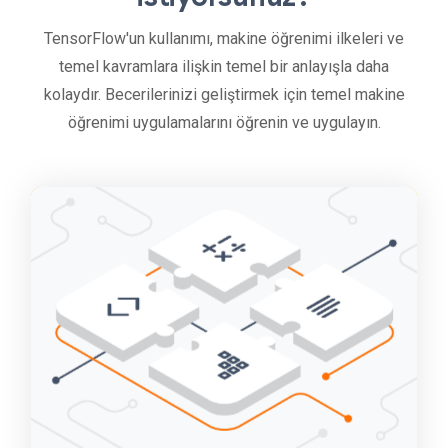
TensorFlow'un kullanımı, makine öğrenimi ilkeleri ve
temel kavramlara ilişkin temel bir anlayışla daha
kolaydır. Becerilerinizi geliştirmek için temel makine
öğrenimi uygulamalarını öğrenin ve uygulayın.