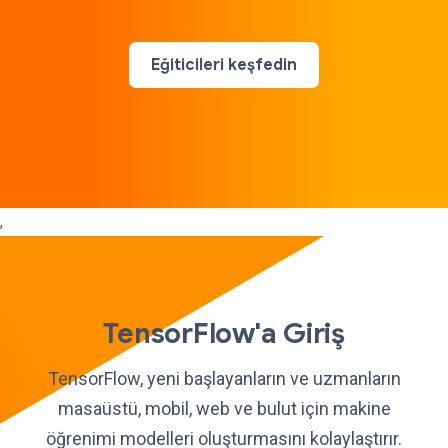
Eğiticileri keşfedin
,
TensorFlow'a Giriş
TensorFlow, yeni başlayanların ve uzmanların
masaüstü, mobil, web ve bulut için makine
öğrenimi modelleri oluşturmasını kolaylaştırır.