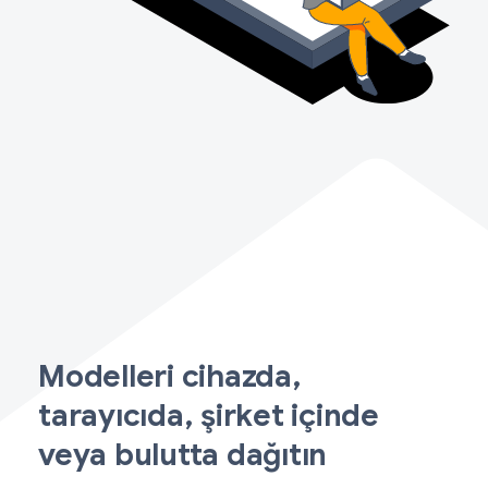
Modelleri cihazda,
tarayıcıda, şirket içinde
veya bulutta dağıtın