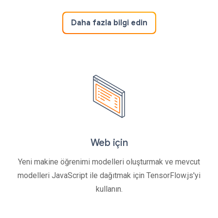
Daha fazla bilgi edin
Web için
Yeni makine öğrenimi modelleri oluşturmak ve mevcut
modelleri JavaScript ile dağıtmak için TensorFlow.js'yi
kullanın.