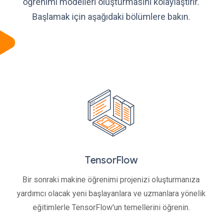
öğrenimi modelleri oluşturmasını kolaylaştırır.
Başlamak için aşağıdaki bölümlere bakın.
TensorFlow
Bir sonraki makine öğrenimi projenizi oluşturmanıza
yardımcı olacak yeni başlayanlara ve uzmanlara yönelik
eğitimlerle TensorFlow'un temellerini öğrenin.