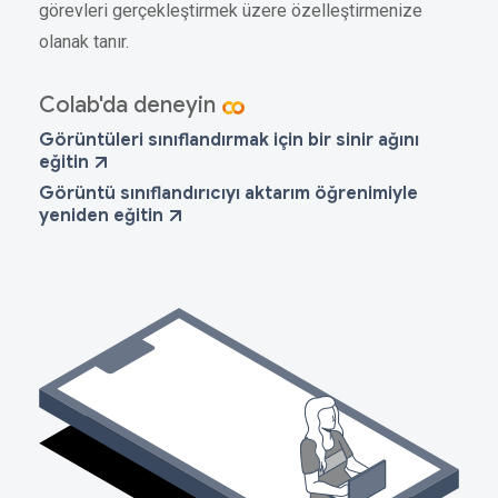
görevleri gerçekleştirmek üzere özelleştirmenize
olanak tanır.
Colab'da deneyin
Görüntüleri sınıflandırmak için bir sinir ağını
eğitin
Görüntü sınıflandırıcıyı aktarım öğrenimiyle
yeniden eğitin