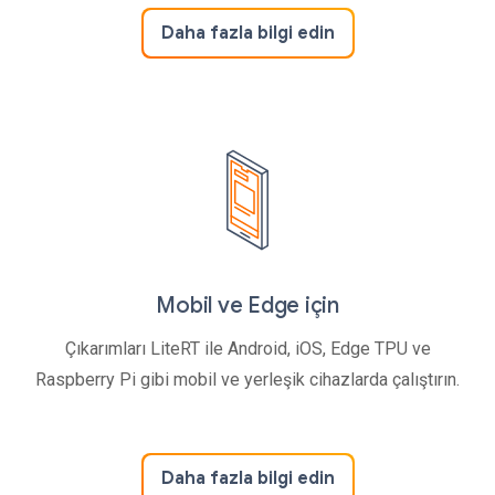
Daha fazla bilgi edin
Mobil ve Edge için
Çıkarımları LiteRT ile Android, iOS, Edge TPU ve
Raspberry Pi gibi mobil ve yerleşik cihazlarda çalıştırın.
Daha fazla bilgi edin