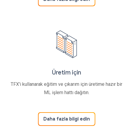
Üretim için
TFX'i kullanarak eğitim ve çıkarım için üretime hazır bir
ML işlem hattı dağıtın.
Daha fazla bilgi edin