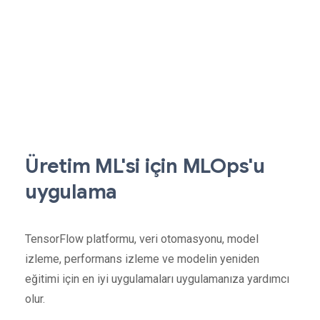
Üretim ML'si için MLOps'u
uygulama
TensorFlow platformu, veri otomasyonu, model
izleme, performans izleme ve modelin yeniden
eğitimi için en iyi uygulamaları uygulamanıza yardımcı
olur.