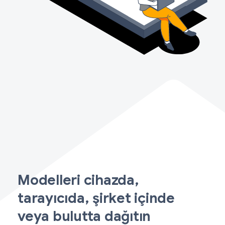
Modelleri cihazda,
tarayıcıda, şirket içinde
veya bulutta dağıtın