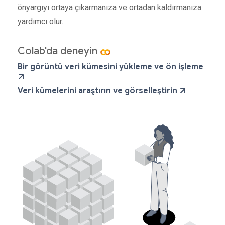
önyargıyı ortaya çıkarmanıza ve ortadan kaldırmanıza
yardımcı olur.
Colab'da deneyin
Bir görüntü veri kümesini yükleme ve ön işleme
Veri kümelerini araştırın ve görselleştirin