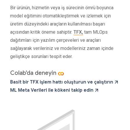
Bir ürünün, hizmetin veya iş sürecinin ömrü boyunca
model eğitimini otomatikleştirmek ve izlemek için
üretim düzeyindeki araçların kullanılması başarı
açısından kritik öneme sahiptir.
TFX,
tam MLOps
dağıtımları için yazılım çerçeveleri ve araçları
sağlayarak verileriniz ve modelleriniz zaman içinde
geliştikçe sorunları tespit eder.
Colab'da deneyin
Basit bir TFX işlem hattı oluşturun ve çalıştırın
ML Meta Verileri ile kökeni takip edin