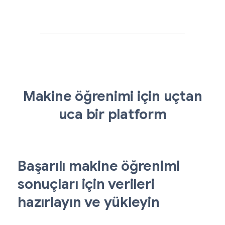
Makine öğrenimi için uçtan
uca bir platform
Başarılı makine öğrenimi
sonuçları için verileri
hazırlayın ve yükleyin