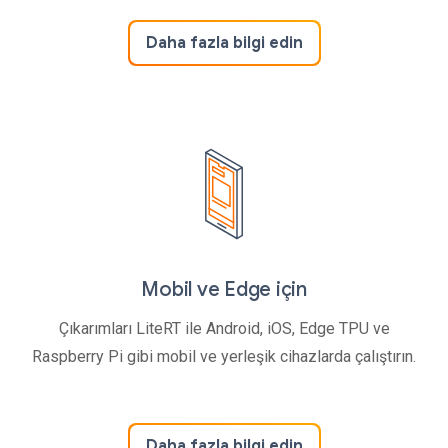
Daha fazla bilgi edin
Mobil ve Edge için
Çıkarımları LiteRT ile Android, iOS, Edge TPU ve
Raspberry Pi gibi mobil ve yerleşik cihazlarda çalıştırın.
Daha fazla bilgi edin