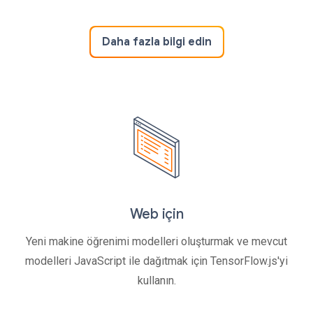
Daha fazla bilgi edin
Web için
Yeni makine öğrenimi modelleri oluşturmak ve mevcut
modelleri JavaScript ile dağıtmak için TensorFlow.js'yi
kullanın.