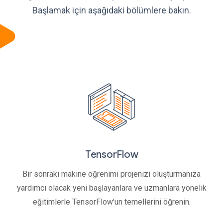
Başlamak için aşağıdaki bölümlere bakın.
TensorFlow
Bir sonraki makine öğrenimi projenizi oluşturmanıza
yardımcı olacak yeni başlayanlara ve uzmanlara yönelik
eğitimlerle TensorFlow'un temellerini öğrenin.