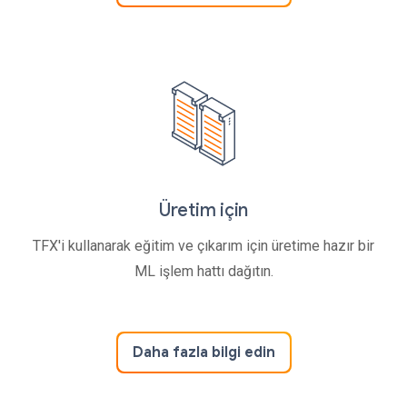
Üretim için
TFX'i kullanarak eğitim ve çıkarım için üretime hazır bir
ML işlem hattı dağıtın.
Daha fazla bilgi edin