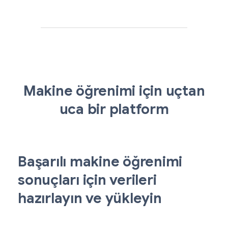
Makine öğrenimi için uçtan
uca bir platform
Başarılı makine öğrenimi
sonuçları için verileri
hazırlayın ve yükleyin