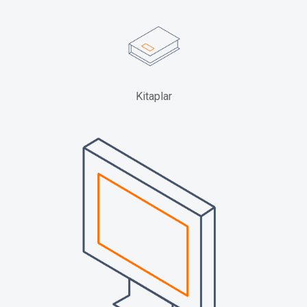
Kitaplar