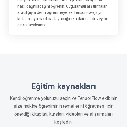
nasıl dağıtılacağını öğrenin. Uygulamalı alıştırmalar
aracılığıyla derin öğrenmeye ve TensorFlow.js'yi
kullanmaya nasıl başlayacağınıza dair üst düzey bir
giriş alacaksınız.
Eğitim kaynakları
Kendi öğrenme yolunuzu seçin ve TensorFlow ekibinin
size makine öğreniminin temellerini öğretmesi için
önerdiği kitapları, kursları, videoları ve alıştırmaları
keşfedin.