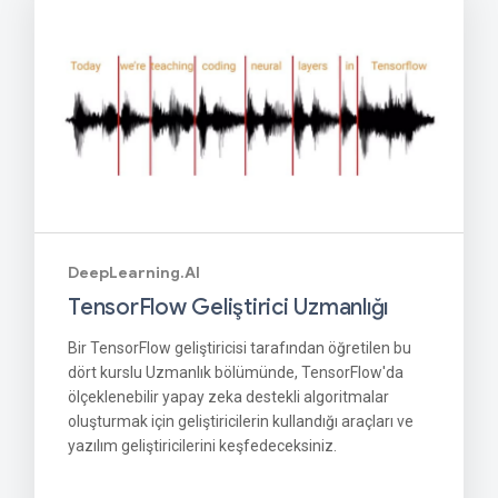
DeepLearning.AI
TensorFlow Geliştirici Uzmanlığı
Bir TensorFlow geliştiricisi tarafından öğretilen bu
dört kurslu Uzmanlık bölümünde, TensorFlow'da
ölçeklenebilir yapay zeka destekli algoritmalar
oluşturmak için geliştiricilerin kullandığı araçları ve
yazılım geliştiricilerini keşfedeceksiniz.