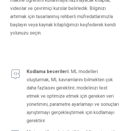
makine öğrenimi kullanmaya hazırlayacak kitaplar,
videolar ve çevrimiçi kurslar belirledik. Bilginizi
artırmak için tasarlanmış rehberli müfredatlarımızla
başlayın veya kaynak kitaplığımızı keşfederek kendi
yolunuzu seçin.
Kodlama becerileri:
ML modelleri
oluşturmak, ML kavramlarını bilmekten çok
daha fazlasını gerektirir; modelinizi test
etmek ve optimize etmek için gereken veri
yönetimini, parametre ayarlamayı ve sonuçları
ayrıştırmayı gerçekleştirmek için kodlamayı
gerektirir.