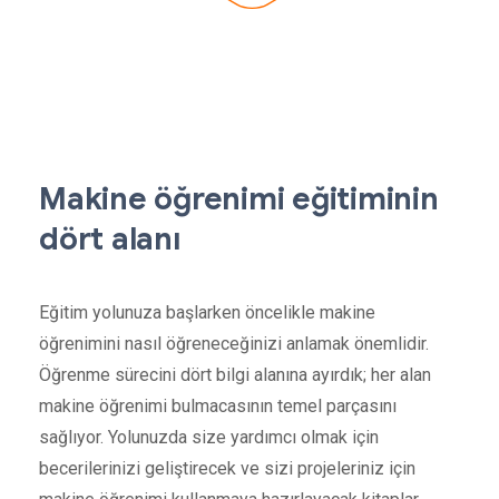
Makine öğrenimi eğitiminin
dört alanı
Eğitim yolunuza başlarken öncelikle makine
öğrenimini nasıl öğreneceğinizi anlamak önemlidir.
Öğrenme sürecini dört bilgi alanına ayırdık; her alan
makine öğrenimi bulmacasının temel parçasını
sağlıyor. Yolunuzda size yardımcı olmak için
becerilerinizi geliştirecek ve sizi projeleriniz için