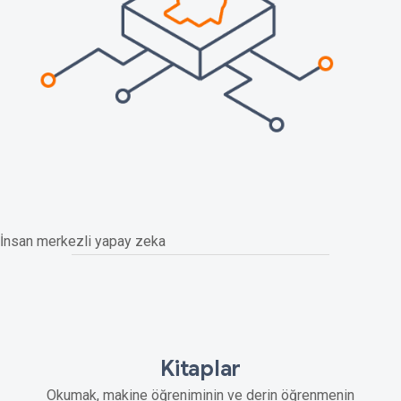
İnsan merkezli yapay zeka
Kitaplar
Okumak, makine öğreniminin ve derin öğrenmenin