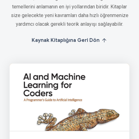
temellerini anlamanın en iyi yollarından biridir. Kitaplar
size gelecekte yeni kavramları daha hızlı öğrenmenize
yardımcı olacak gerekli teorik anlayışı sağlayabilir.
Kaynak Kitaplığına Geri Dön