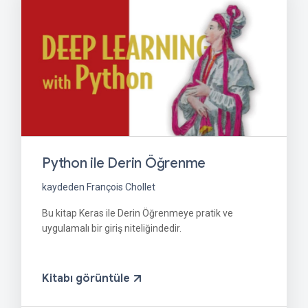
Python ile Derin Öğrenme
kaydeden François Chollet
Bu kitap Keras ile Derin Öğrenmeye pratik ve
uygulamalı bir giriş niteliğindedir.
Kitabı görüntüle