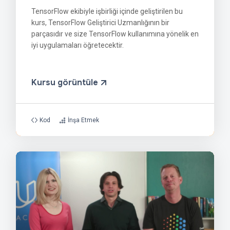
TensorFlow ekibiyle işbirliği içinde geliştirilen bu
kurs, TensorFlow Geliştirici Uzmanlığının bir
parçasıdır ve size TensorFlow kullanımına yönelik en
iyi uygulamaları öğretecektir.
Kursu görüntüle
Kod
İnşa Etmek