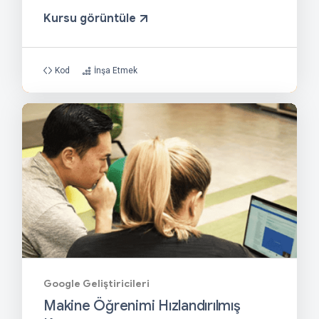
Kursu görüntüle
Kod
İnşa Etmek
Google Geliştiricileri
Makine Öğrenimi Hızlandırılmış