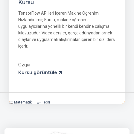
Kursu
TensorFlow API'leri içeren Makine Öğrenimi
Hızlandırılmış Kursu, makine öğrenimi
uygulayıcılarına yönelik bir kendi kendine çalışma
kılavuzudur. Video dersler, gerçek dünyadan örnek
olaylar ve uygulamalı alıştırmalar içeren bir dizi ders
içerir.
Özgür
Kursu görüntüle
Matematik
Teori