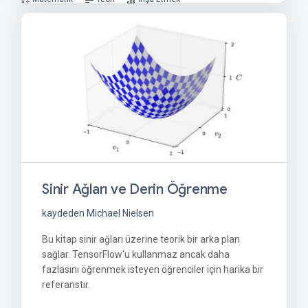
Sinir Ağları ve Derin Öğrenme
kaydeden Michael Nielsen
Bu kitap sinir ağları üzerine teorik bir arka plan
sağlar. TensorFlow'u kullanmaz ancak daha
fazlasını öğrenmek isteyen öğrenciler için harika bir
referanstır.