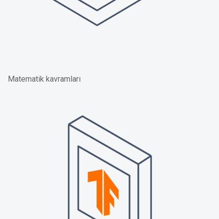
Matematik kavramları