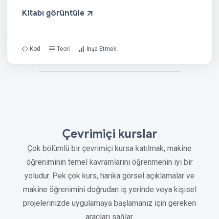
Kitabı görüntüle
Kod
Teori
İnşa Etmek
Çevrimiçi kurslar
Çok bölümlü bir çevrimiçi kursa katılmak, makine
öğreniminin temel kavramlarını öğrenmenin iyi bir
yoludur. Pek çok kurs, harika görsel açıklamalar ve
makine öğrenimini doğrudan iş yerinde veya kişisel
projelerinizde uygulamaya başlamanız için gereken
araçları sağlar.