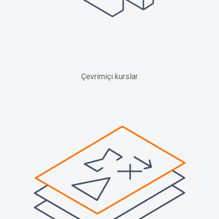
Çevrimiçi kurslar