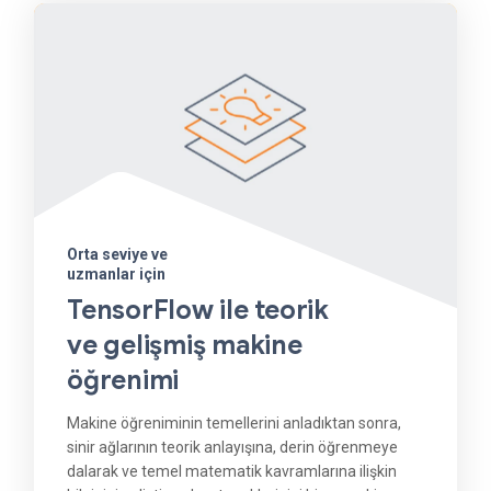
Orta seviye ve
uzmanlar için
TensorFlow ile teorik
ve gelişmiş makine
öğrenimi
Makine öğreniminin temellerini anladıktan sonra,
sinir ağlarının teorik anlayışına, derin öğrenmeye
dalarak ve temel matematik kavramlarına ilişkin