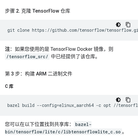
步骤 2
.
克隆 Tensor
Flow 仓库
git
clone
https://github.com/tensorflow/tensorflow.g
注
：如果您使用的是 TensorFlow Docker 镜像，则
/tensorflow_src/
中已经提供了该仓库。
第 3 步：构建 ARM 二进制文件
C 库
bazel
build
--config
=
elinux_aarch64
-c
opt
您可以在以下位置找到共享库：
bazel-
bin/tensorflow/lite/c/libtensorflowlite_c.so
。