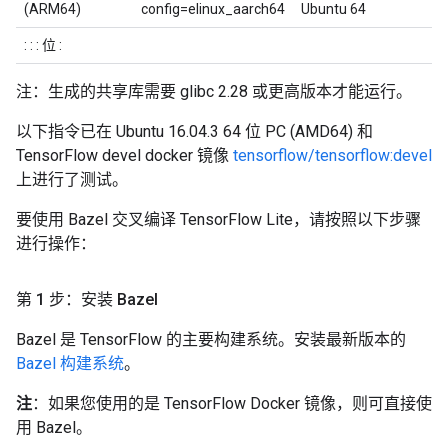
(ARM64)
config=elinux_aarch64
Ubuntu 64
: : : 位 :
注：生成的共享库需要 glibc 2.28 或更高版本才能运行。
以下指令已在 Ubuntu 16.04.3 64 位 PC (AMD64) 和
TensorFlow devel docker 镜像
tensorflow/tensorflow:devel
上进行了测试。
要使用 Bazel 交叉编译 TensorFlow Lite，请按照以下步骤
进行操作：
第 1 步：安装 Bazel
Bazel 是 TensorFlow 的主要构建系统。安装最新版本的
Bazel 构建系统
。
注
：如果您使用的是 TensorFlow Docker 镜像，则可直接使
用 Bazel。