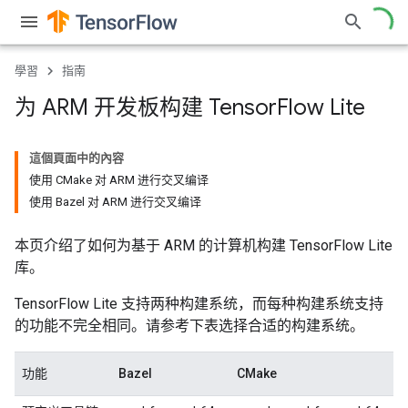
學習
指南
为 ARM 开发板构建 Tensor
Flow Lite
這個頁面中的內容
使用 CMake 对 ARM 进行交叉编译
使用 Bazel 对 ARM 进行交叉编译
本页介绍了如何为基于 ARM 的计算机构建 TensorFlow Lite
库。
TensorFlow Lite 支持两种构建系统，而每种构建系统支持
的功能不完全相同。请参考下表选择合适的构建系统。
功能
Bazel
CMake