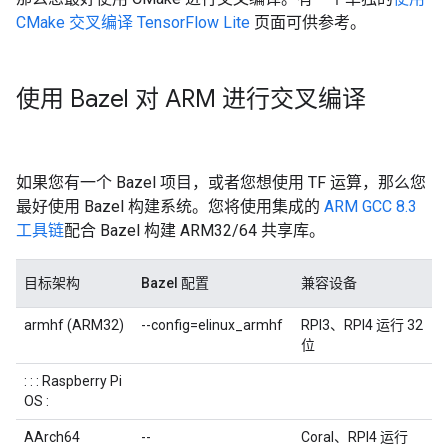
CMake 交叉编译 TensorFlow Lite
页面可供参考。
使用 Bazel 对 ARM 进行交叉编译
如果您有一个 Bazel 项目，或者您想使用 TF 运算，那么您
最好使用 Bazel 构建系统。您将使用集成的
ARM GCC 8.3
工具链
配合 Bazel 构建 ARM32/64 共享库。
目标架构
Bazel 配置
兼容设备
armhf (ARM32)
--config=elinux_armhf
RPI3、RPI4 运行 32
位
: : : Raspberry Pi
OS :
AArch64
--
Coral、RPI4 运行