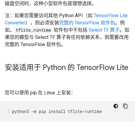
磁盘空间时，这种小型软件包是理想选择。
注：如果您需要访问其他 Python API（如
TensorFlow Lite
Converter
），则必须安装
完整的 TensorFlow 软件包
。例
如，
tflite_runtime
软件包中不包括
Select TF 算子
。如
果您的模型与 Select TF 算子有任何依赖关系，则需要改用
完整的 TensorFlow 软件包。
安装适用于 Python 的 Tensor
Flow Lite
您可以使用 pip 在 Linux 上安装：