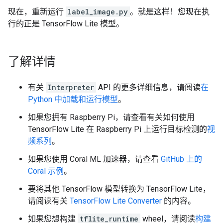
现在，重新运行
label_image.py
。就是这样！您现在执
行的正是 TensorFlow Lite 模型。
了解详情
有关
Interpreter
API 的更多详细信息，请阅读
在
Python 中加载和运行模型
。
如果您拥有 Raspberry Pi，请查看有关如何使用
TensorFlow Lite 在 Raspberry Pi 上运行目标检测的
视
频系列
。
如果您使用 Coral ML 加速器，请查看
GitHub 上的
Coral 示例
。
要将其他 TensorFlow 模型转换为 TensorFlow Lite，
请阅读有关
TensorFlow Lite Converter
的内容。
如果您想构建
tflite_runtime
wheel，请阅读
构建