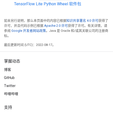
TensorFlow Lite Python Wheel 软件包
如未另行说明，那么本页面中的内容已根据
知识共享署名 4.0 许可
获得了
许可，并且代码示例已根据
Apache 2.0 许可
获得了许可。有关详情，请
参阅
Google 开发者网站政策
。Java 是 Oracle 和/或其关联公司的注册商
标。
最后更新时间 (UTC)：2022-08-17。
掌握动态
博客
GitHub
Twitter
哔哩哔哩
支持