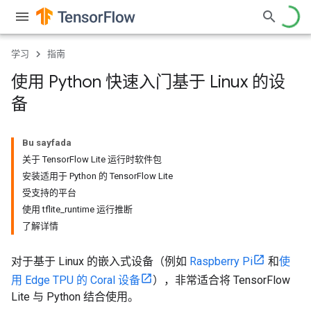
学习
指南
使用 Python 快速入门基于 Linux 的设
备
Bu sayfada
关于 TensorFlow Lite 运行时软件包
安装适用于 Python 的 TensorFlow Lite
受支持的平台
使用 tflite_runtime 运行推断
了解详情
对于基于 Linux 的嵌入式设备（例如
Raspberry Pi
和
使
用 Edge TPU 的 Coral 设备
），非常适合将 TensorFlow
Lite 与 Python 结合使用。