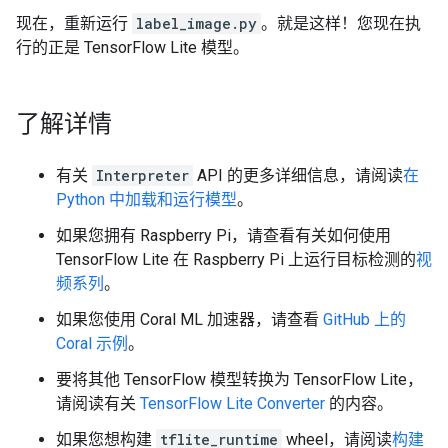
现在，重新运行
label_image.py
。就是这样！您现在执
行的正是 TensorFlow Lite 模型。
了解详情
有关
Interpreter
API 的更多详细信息，请阅读
在
Python 中加载和运行模型
。
如果您拥有 Raspberry Pi，请查看有关如何使用
TensorFlow Lite 在 Raspberry Pi 上运行目标检测的
视
频系列
。
如果您使用 Coral ML 加速器，请查看
GitHub 上的
Coral 示例
。
要将其他 TensorFlow 模型转换为 TensorFlow Lite，
请阅读有关
TensorFlow Lite Converter
的内容。
如果您想构建
tflite_runtime
wheel，请阅读
构建