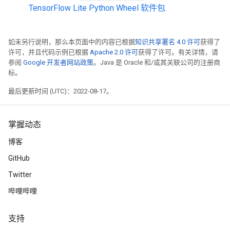
TensorFlow Lite Python Wheel 软件包
如未另行说明，那么本页面中的内容已根据
知识共享署名 4.0 许可
获得了
许可，并且代码示例已根据
Apache 2.0 许可
获得了许可。有关详情，请
参阅
Google 开发者网站政策
。Java 是 Oracle 和/或其关联公司的注册商
标。
最后更新时间 (UTC)：2022-08-17。
掌握动态
博客
GitHub
Twitter
哔哩哔哩
支持