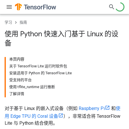
学习
指南
使用 Python 快速入门基于 Linux 的设
备
本页内容
关于 TensorFlow Lite 运行时软件包
安装适用于 Python 的 TensorFlow Lite
受支持的平台
使用 tflite_runtime 运行推断
了解详情
对于基于 Linux 的嵌入式设备（例如
Raspberry Pi
和
使
用 Edge TPU 的 Coral 设备
），非常适合将 TensorFlow
Lite 与 Python 结合使用。