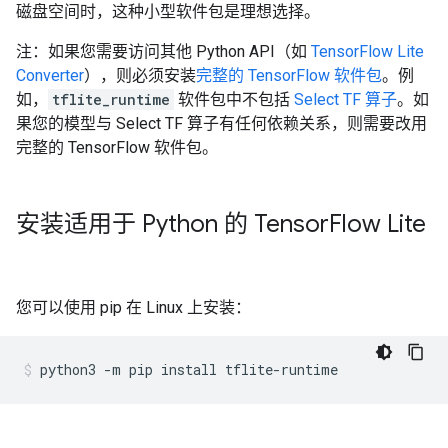
磁盘空间时，这种小型软件包是理想选择。
注：如果您需要访问其他 Python API（如
TensorFlow Lite
Converter
），则必须安装
完整的 TensorFlow 软件包
。例
如，
tflite_runtime
软件包中不包括
Select TF 算子
。如
果您的模型与 Select TF 算子有任何依赖关系，则需要改用
完整的 TensorFlow 软件包。
安装适用于 Python 的 Tensor
Flow Lite
您可以使用 pip 在 Linux 上安装：