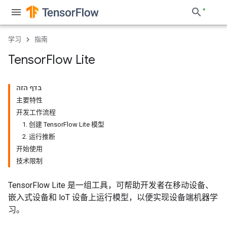
学习
指南
Tensor
Flow Lite
בדף הזה
主要特性
开发工作流程
1. 创建 TensorFlow Lite 模型
2. 运行推断
开始使用
技术限制
TensorFlow Lite 是一组工具，可帮助开发者在移动设备、
嵌入式设备和 loT 设备上运行模型，以便实现设备端机器学
习。