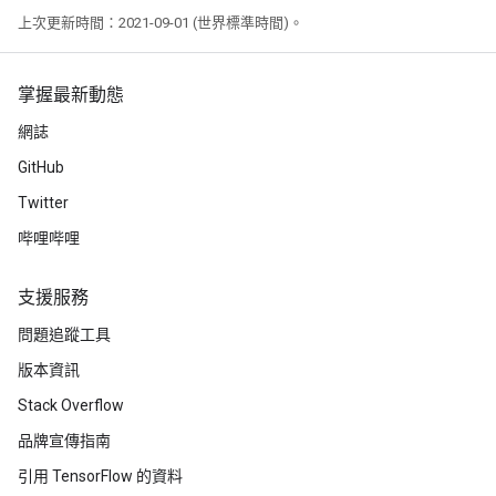
上次更新時間：2021-09-01 (世界標準時間)。
掌握最新動態
網誌
GitHub
Twitter
哔哩哔哩
支援服務
問題追蹤工具
版本資訊
Stack Overflow
品牌宣傳指南
引用 TensorFlow 的資料