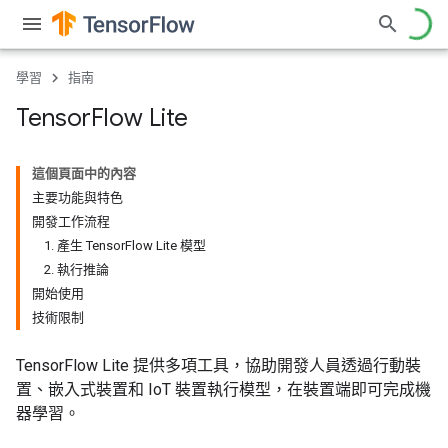
學習
指南
Tensor
Flow Lite
這個頁面中的內容
主要功能與特色
開發工作流程
1. 產生 TensorFlow Lite 模型
2. 執行推論
開始使用
技術限制
TensorFlow Lite 提供多項工具，協助開發人員透過行動裝
置、嵌入式裝置和 IoT 裝置執行模型，在裝置端即可完成機
器學習。