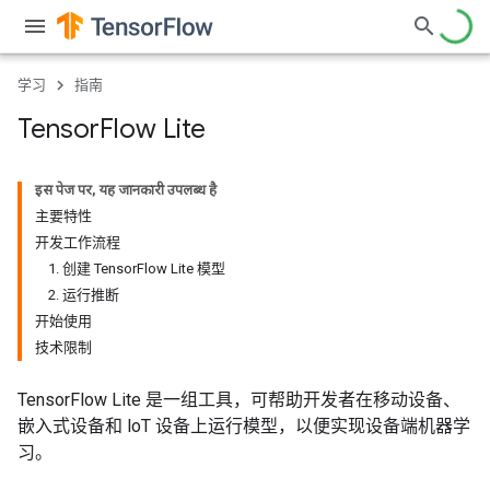
学习
指南
Tensor
Flow Lite
इस पेज पर, यह जानकारी उपलब्ध है
主要特性
开发工作流程
1. 创建 TensorFlow Lite 模型
2. 运行推断
开始使用
技术限制
TensorFlow Lite 是一组工具，可帮助开发者在移动设备、
嵌入式设备和 loT 设备上运行模型，以便实现设备端机器学
习。