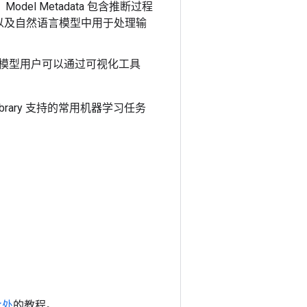
。Model Metadata 包含推断过程
以及自然语言模型中用于处理输
。模型用户可以通过可视化工具
ask Library 支持的常用机器学习任务
此处
的教程。