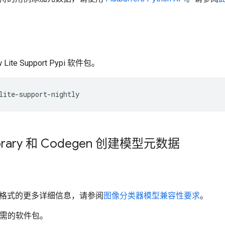
 Lite Support Pypi 软件包。
lite-support-nightly
Library 和 Codegen 创建模型元数据
格式的更多详细信息，请参阅
图像分类器模型兼容性要求
。
所需的软件包。