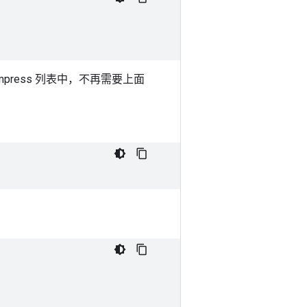
oCompress 列表中，不再需要上面