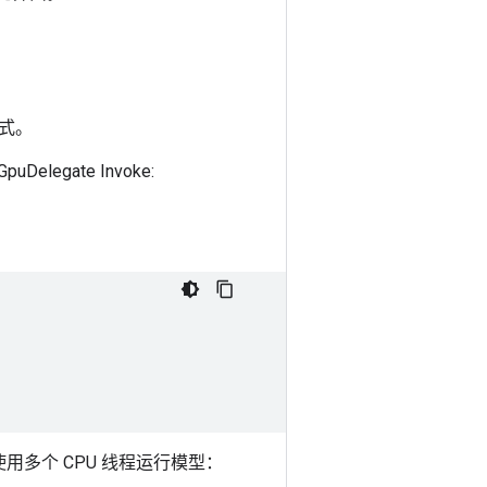
式。
legate Invoke:
，则使用多个 CPU 线程运行模型：