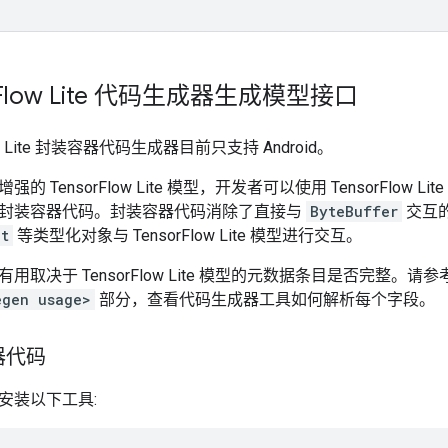
Flow Lite 代码生成器生成模型接口
ow Lite 封装容器代码生成器目前只支持 Android。
增强的 TensorFlow Lite 模型，开发者可以使用 TensorFlow L
封装容器代码。封装容器代码消除了直接与
ByteBuffer
交互
ct
等类型化对象与 TensorFlow Lite 模型进行交互。
用取决于 TensorFlow Lite 模型的元数据条目是否完整。请参
egen usage>
部分，查看代码生成器工具如何解析每个字段。
器代码
安装以下工具: