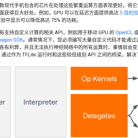
数现代手机包含的芯片在处理这些繁重运算方面表现更好。将它
面获得巨大好处。例如，GPU 可以在延迟方面提供高达
5 倍的
验中显示可以降低高达 75% 的功耗。
支持自定义计算的相关 API，例如用于移动 GPU 的
OpenCL
xagon SDK
。通常情况下，您必须编写大量自定义代码才能通过
有利弊，并且无法执行神经网络中的所有运算时，事情就会变得更加复杂
e API 通过作为 TFLite 运行时和这些较低级别 API 之间的桥梁，