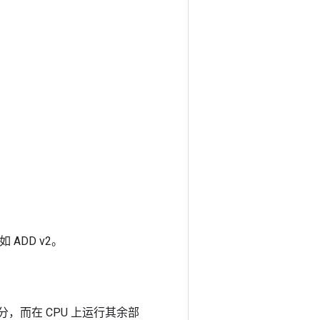
ADD v2。
分，而在 CPU 上运行其余部