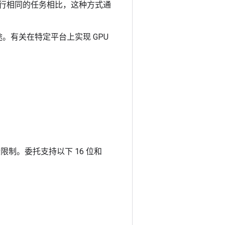
 上运行相同的任务相比，这种方式通
高级用途。有关在特定平台上实现 GPU
限制。委托支持以下 16 位和