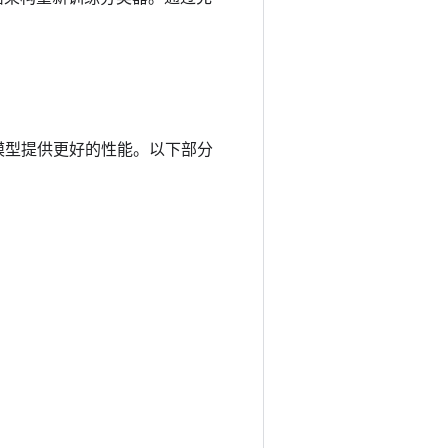
的模型提供更好的性能。以下部分