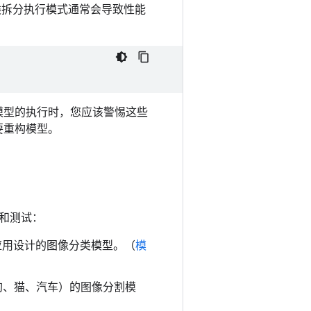
此类拆分执行模式通常会导致性能
试模型的执行时，您应该警惕这些
要重构模型。
参考和测试：
应用设计的图像分类模型。（
模
狗、猫、汽车）的图像分割模