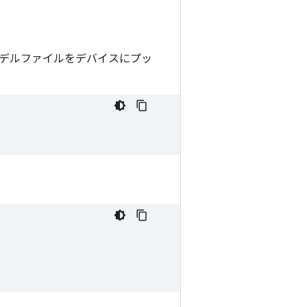
デルファイルをデバイスにプッ