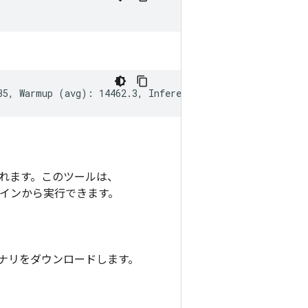
供されます。このツールは、
ドラインから実行できます。
ナリをダウンロードします。