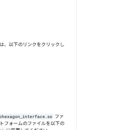
ナリは、以下のリンクをクリックし
bhexagon_interface.so
ファ
トフォームのファイルを以下の