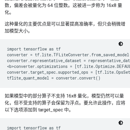
数，偏差会被量化为 64 位整数。这被进一步称为 16x8 量
化。
这种量化的主要优点是可以显著提高准确率，但只会稍微增
加模型大小。
import tensorflow as tf

converter = tf.lite.TFLiteConverter.from_saved_model(
converter.representative_dataset = representative_dat
<b>converter.optimizations = [tf.lite.Optimize.DEFAUL
converter.target_spec.supported_ops = [tf.lite.OpsSe
如果模型中的部分算子不支持 16x8 量化，模型仍然可以量
化，但不受支持的算子会保留为浮点。要允许此操作，应将
以下选项添加到 target_spec 中。
import tensorflow as tf
