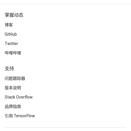
掌握动态
博客
GitHub
Twitter
哔哩哔哩
支持
问题跟踪器
版本说明
Stack Overflow
品牌指南
引用 TensorFlow