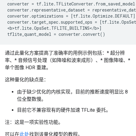
converter = tf.lite.TFLiteConverter.from_saved_model(
converter.representative_dataset = representative_dat
converter.optimizations = [tf.lite.Optimize.DEFAULT]

converter.target_spec.supported_ops = [tf.lite.OpsSe
<b>tf.lite.OpsSet.TFLITE_BUILTINS</b>]

通过此量化方案提高了准确率的用例示例包括：* 超分辨
率、* 音频信号处理（如降噪和波束成形）、* 图像降噪、*
单个图像 HDR 重建。
这种量化的缺点是：
由于缺少优化的内核实现，目前的推断速度明显比 8
位全整数慢。
目前它不兼容现有的硬件加速 TFLite 委托。
注：这是一项实验性功能。
可以在
此处
找到该量化模型的教程。