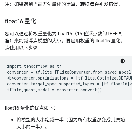
注：如果遇到当前无法量化的运算，转换器会引发错误。
float16 量化
您可以通过将权重量化为 float16（16 位浮点数的 IEEE 标
准）来缩减浮点模型的大小。要启用权重的 float16 量化，
请使用以下步骤：
import tensorflow as tf

converter = tf.lite.TFLiteConverter.from_saved_model(
<b>converter.optimizations = [tf.lite.Optimize.DEFAUL
converter.target_spec.supported_types = [tf.float16]<
float16 量化的优点如下：
将模型的大小缩减一半（因为所有权重都变成其原始
大小的一半）。