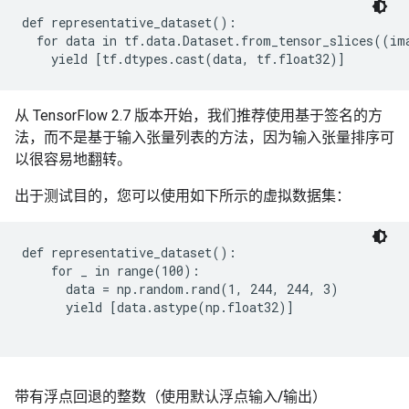
def representative_dataset():

  for data in tf.data.Dataset.from_tensor_slices((im
从 TensorFlow 2.7 版本开始，我们推荐使用基于签名的方
法，而不是基于输入张量列表的方法，因为输入张量排序可
以很容易地翻转。
出于测试目的，您可以使用如下所示的虚拟数据集：
def representative_dataset():

    for _ in range(100):

      data = np.random.rand(1, 244, 244, 3)

      yield [data.astype(np.float32)]

带有浮点回退的整数（使用默认浮点输入
/
输出）