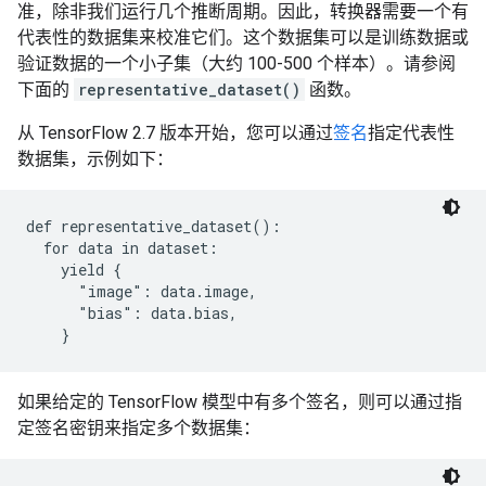
准，除非我们运行几个推断周期。因此，转换器需要一个有
代表性的数据集来校准它们。这个数据集可以是训练数据或
验证数据的一个小子集（大约 100-500 个样本）。请参阅
下面的
representative_dataset()
函数。
从 TensorFlow 2.7 版本开始，您可以通过
签名
指定代表性
数据集，示例如下：
def representative_dataset():

  for data in dataset:

    yield {

      "image": data.image,

      "bias": data.bias,

如果给定的 TensorFlow 模型中有多个签名，则可以通过指
定签名密钥来指定多个数据集：