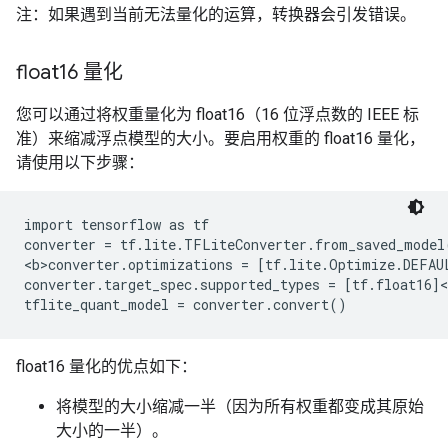
注：如果遇到当前无法量化的运算，转换器会引发错误。
float16 量化
您可以通过将权重量化为 float16（16 位浮点数的 IEEE 标
准）来缩减浮点模型的大小。要启用权重的 float16 量化，
请使用以下步骤：
import tensorflow as tf

converter = tf.lite.TFLiteConverter.from_saved_model(
<b>converter.optimizations = [tf.lite.Optimize.DEFAUL
converter.target_spec.supported_types = [tf.float16]<
float16 量化的优点如下：
将模型的大小缩减一半（因为所有权重都变成其原始
大小的一半）。