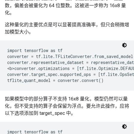
数，偏差会被量化为 64 位整数。这被进一步称为 16x8 量
化。
这种量化的主要优点是可以显著提高准确率，但只会稍微增
加模型大小。
import tensorflow as tf

converter = tf.lite.TFLiteConverter.from_saved_model(
converter.representative_dataset = representative_dat
<b>converter.optimizations = [tf.lite.Optimize.DEFAUL
converter.target_spec.supported_ops = [tf.lite.OpsSe
如果模型中的部分算子不支持 16x8 量化，模型仍然可以量
化，但不受支持的算子会保留为浮点。要允许此操作，应将
以下选项添加到 target_spec 中。
import tensorflow as tf
