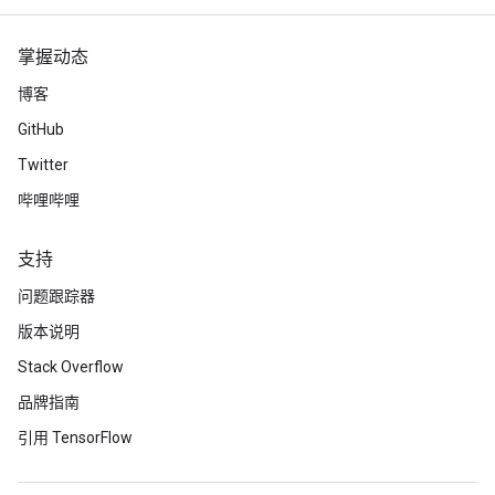
掌握动态
博客
GitHub
Twitter
哔哩哔哩
支持
问题跟踪器
版本说明
Stack Overflow
品牌指南
引用 TensorFlow