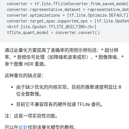
converter = tf.lite.TFLiteConverter.from_saved_model(
converter.representative_dataset = representative_dat
converter.optimizations = [tf.lite.Optimize.DEFAULT]

converter.target_spec.supported_ops = [tf.lite.OpsSe
<b>tf.lite.OpsSet.TFLITE_BUILTINS</b>]

通过此量化方案提高了准确率的用例示例包括：* 超分辨
率、* 音频信号处理（如降噪和波束成形）、* 图像降噪、*
单个图像 HDR 重建。
这种量化的缺点是：
由于缺少优化的内核实现，目前的推断速度明显比 8
位全整数慢。
目前它不兼容现有的硬件加速 TFLite 委托。
注：这是一项实验性功能。
可以在
此处
找到该量化模型的教程。