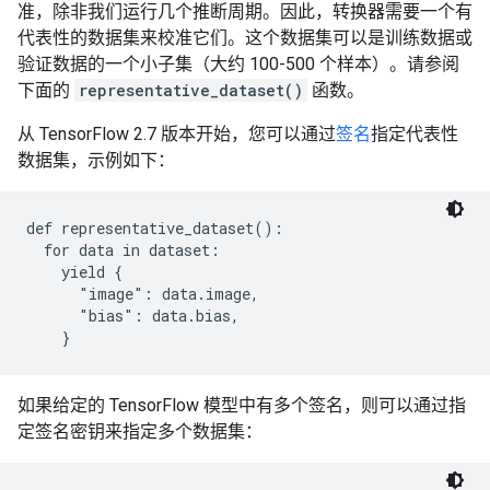
准，除非我们运行几个推断周期。因此，转换器需要一个有
代表性的数据集来校准它们。这个数据集可以是训练数据或
验证数据的一个小子集（大约 100-500 个样本）。请参阅
下面的
representative_dataset()
函数。
从 TensorFlow 2.7 版本开始，您可以通过
签名
指定代表性
数据集，示例如下：
def representative_dataset():

  for data in dataset:

    yield {

      "image": data.image,

      "bias": data.bias,

如果给定的 TensorFlow 模型中有多个签名，则可以通过指
定签名密钥来指定多个数据集：