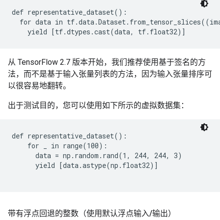
def representative_dataset():

  for data in tf.data.Dataset.from_tensor_slices((im
从 TensorFlow 2.7 版本开始，我们推荐使用基于签名的方
法，而不是基于输入张量列表的方法，因为输入张量排序可
以很容易地翻转。
出于测试目的，您可以使用如下所示的虚拟数据集：
def representative_dataset():

    for _ in range(100):

      data = np.random.rand(1, 244, 244, 3)

      yield [data.astype(np.float32)]

带有浮点回退的整数（使用默认浮点输入
/
输出）