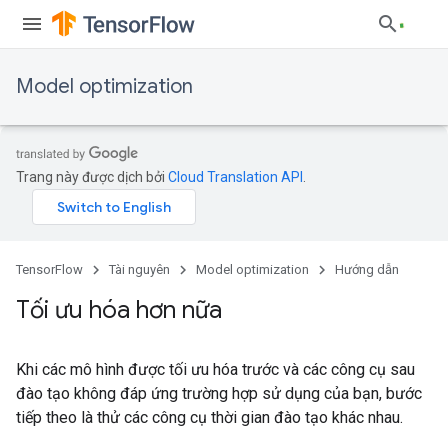
Model optimization
Trang này được dịch bởi
Cloud Translation API
.
TensorFlow
Tài nguyên
Model optimization
Hướng dẫn
Tối ưu hóa hơn nữa
Khi các mô hình được tối ưu hóa trước và các công cụ sau
đào tạo không đáp ứng trường hợp sử dụng của bạn, bước
tiếp theo là thử các công cụ thời gian đào tạo khác nhau.