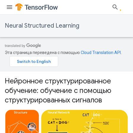
Neural Structured Learning
Эта страница переведена с помощью
Cloud Translation API
.
Нейронное структурированное
обучение: обучение с помощью
структурированных сигналов