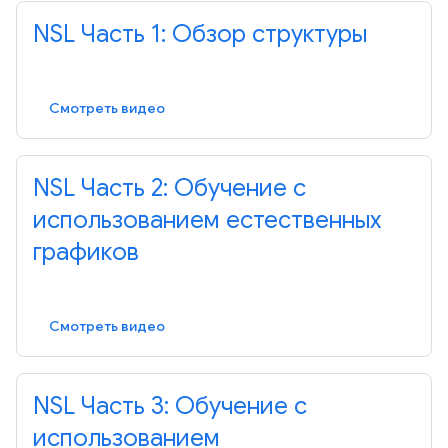
NSL Часть 1: Обзор структуры
Смотреть видео
NSL Часть 2: Обучение с
использованием естественных
графиков
Смотреть видео
NSL Часть 3: Обучение с
использованием