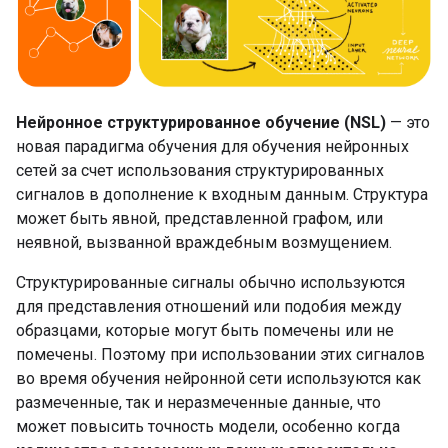
Нейронное структурированное обучение (NSL)
— это
новая парадигма обучения для обучения нейронных
сетей за счет использования структурированных
сигналов в дополнение к входным данным. Структура
может быть явной, представленной графом, или
неявной, вызванной враждебным возмущением.
Структурированные сигналы обычно используются
для представления отношений или подобия между
образцами, которые могут быть помечены или не
помечены. Поэтому при использовании этих сигналов
во время обучения нейронной сети используются как
размеченные, так и неразмеченные данные, что
может повысить точность модели, особенно когда