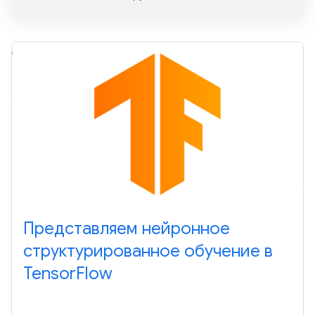
Представляем нейронное
структурированное обучение в
TensorFlow