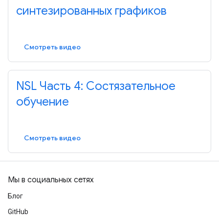
синтезированных графиков
Смотреть видео
NSL Часть 4: Состязательное
обучение
Смотреть видео
Мы в социальных сетях
Блог
GitHub