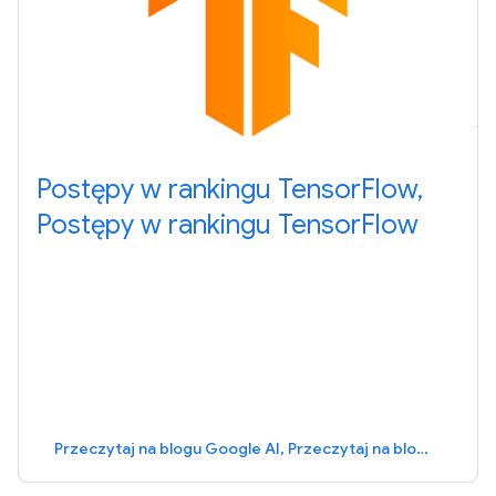
Postępy w rankingu TensorFlow,
Postępy w rankingu TensorFlow
Przeczytaj na blogu Google AI, Przeczytaj na blogu Google AI