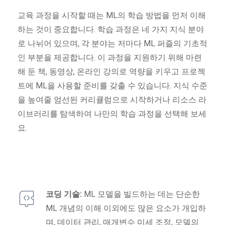
교육 과정을 시작할 때는 ML의 학습 방법을 먼저 이해
하는 것이 중요합니다. 학습 과정은 네 가지 지식 분야
로 나뉘어 있으며, 각 분야는 저마다 ML 퍼즐의 기초적
인 부분을 제공합니다. 이 과정을 지원하기 위해 마련
해 둔 책, 동영상, 온라인 강의로 역량을 키우고 프로젝
트에 ML을 사용할 준비를 갖출 수 있습니다. 지식 수준
을 높여줄 엄선된 커리큘럼으로 시작하거나 리소스 라
이브러리를 탐색하여 나만의 학습 과정을 선택해 보세
요.
코딩 기술:
ML 모델을 빌드하는 데는 단순한
ML 개념의 이해 이외에도 많은 요소가 개입하
며, 데이터 관리, 매개변수 미세 조정, 모델의