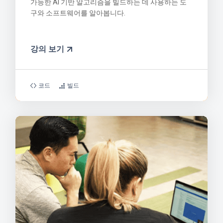
가능한 AI 기반 알고리즘을 빌드하는 데 사용하는 도
구와 소프트웨어를 알아봅니다.
강의 보기
코드
빌드