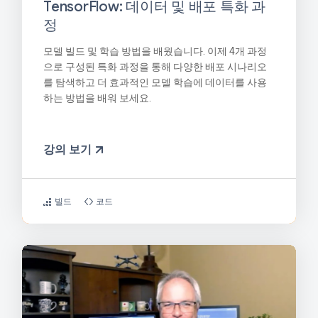
TensorFlow: 데이터 및 배포 특화 과
정
모델 빌드 및 학습 방법을 배웠습니다. 이제 4개 과정
으로 구성된 특화 과정을 통해 다양한 배포 시나리오
를 탐색하고 더 효과적인 모델 학습에 데이터를 사용
하는 방법을 배워 보세요.
강의 보기
빌드
코드