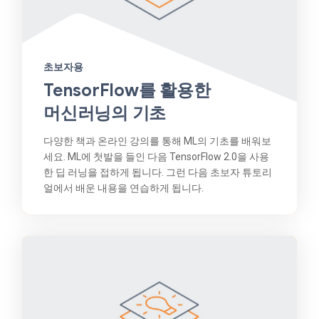
초보자용
TensorFlow를 활용한
머신러닝의 기초
다양한 책과 온라인 강의를 통해 ML의 기초를 배워보
세요. ML에 첫발을 들인 다음 TensorFlow 2.0을 사용
한 딥 러닝을 접하게 됩니다. 그런 다음 초보자 튜토리
얼에서 배운 내용을 연습하게 됩니다.