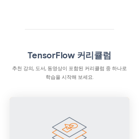
TensorFlow 커리큘럼
추천 강의, 도서, 동영상이 포함된 커리큘럼 중 하나로
학습을 시작해 보세요.