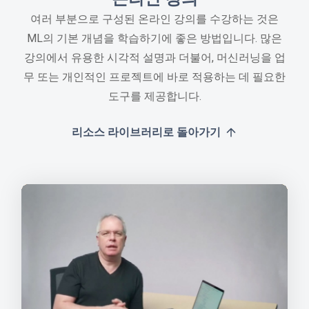
여러 부분으로 구성된 온라인 강의를 수강하는 것은
ML의 기본 개념을 학습하기에 좋은 방법입니다. 많은
강의에서 유용한 시각적 설명과 더불어, 머신러닝을 업
무 또는 개인적인 프로젝트에 바로 적용하는 데 필요한
도구를 제공합니다.
리소스 라이브러리로 돌아가기