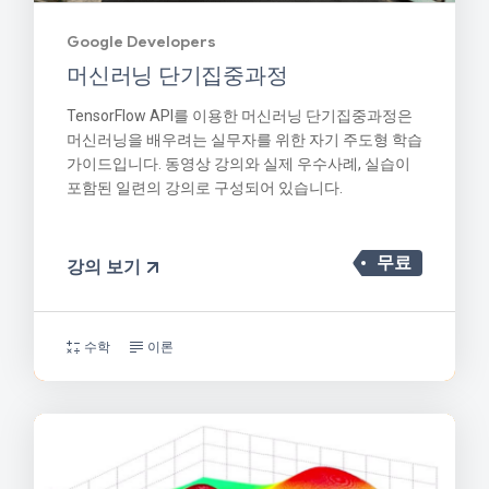
Google Developers
머신러닝 단기집중과정
TensorFlow API를 이용한 머신러닝 단기집중과정은
머신러닝을 배우려는 실무자를 위한 자기 주도형 학습
가이드입니다. 동영상 강의와 실제 우수사례, 실습이
포함된 일련의 강의로 구성되어 있습니다.
무료
강의 보기
수학
이론