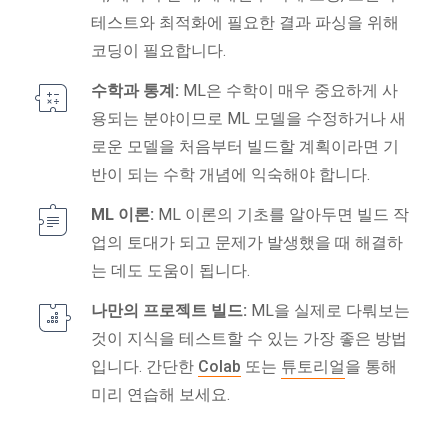
테스트와 최적화에 필요한 결과 파싱을 위해
코딩이 필요합니다.
수학과 통계:
ML은 수학이 매우 중요하게 사
용되는 분야이므로 ML 모델을 수정하거나 새
로운 모델을 처음부터 빌드할 계획이라면 기
반이 되는 수학 개념에 익숙해야 합니다.
ML 이론:
ML 이론의 기초를 알아두면 빌드 작
업의 토대가 되고 문제가 발생했을 때 해결하
는 데도 도움이 됩니다.
나만의 프로젝트 빌드:
ML을 실제로 다뤄보는
것이 지식을 테스트할 수 있는 가장 좋은 방법
입니다. 간단한
Colab
또는
튜토리얼
을 통해
미리 연습해 보세요.