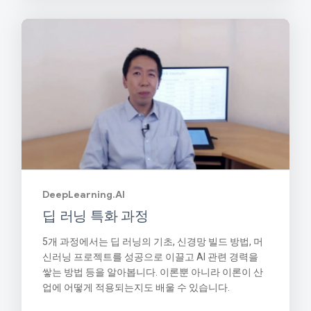
DeepLearning.AI
딥 러닝 특화 과정
5개 과정에서는 딥 러닝의 기초, 신경망 빌드 방법, 머
신러닝 프로젝트를 성공으로 이끌고 AI 관련 경력을
쌓는 방법 등을 알아봅니다. 이론뿐 아니라 이론이 산
업에 어떻게 적용되는지도 배울 수 있습니다.