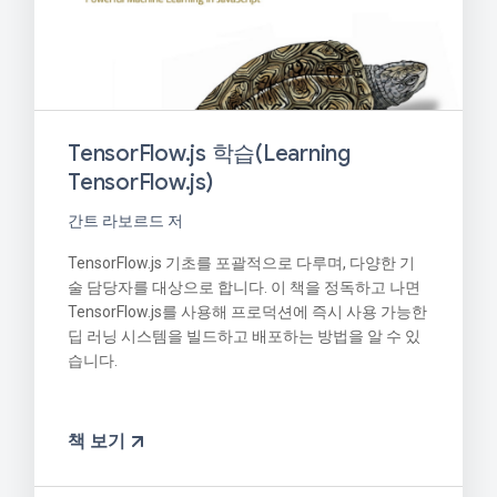
TensorFlow.js 학습(Learning
TensorFlow.js)
간트 라보르드 저
TensorFlow.js 기초를 포괄적으로 다루며, 다양한 기
술 담당자를 대상으로 합니다. 이 책을 정독하고 나면
TensorFlow.js를 사용해 프로덕션에 즉시 사용 가능한
딥 러닝 시스템을 빌드하고 배포하는 방법을 알 수 있
습니다.
책 보기