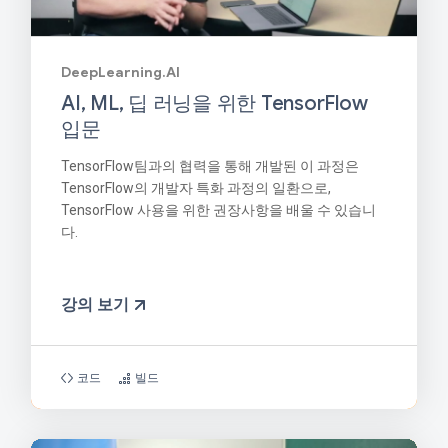
DeepLearning.AI
AI, ML, 딥 러닝을 위한 TensorFlow
입문
TensorFlow팀과의 협력을 통해 개발된 이 과정은
TensorFlow의 개발자 특화 과정의 일환으로,
TensorFlow 사용을 위한 권장사항을 배울 수 있습니
다.
강의 보기
코드
빌드