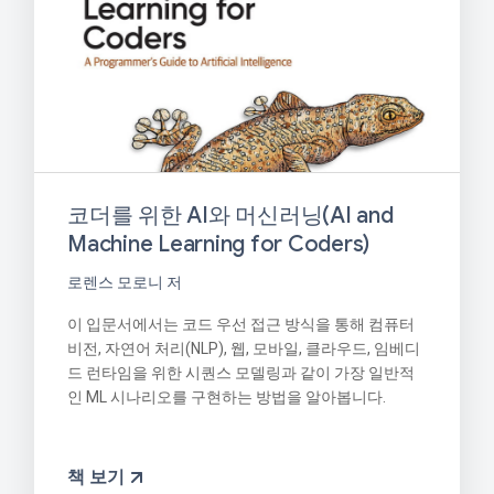
코더를 위한 AI와 머신러닝(AI and
Machine Learning for Coders)
로렌스 모로니 저
이 입문서에서는 코드 우선 접근 방식을 통해 컴퓨터
비전, 자연어 처리(NLP), 웹, 모바일, 클라우드, 임베디
드 런타임을 위한 시퀀스 모델링과 같이 가장 일반적
인 ML 시나리오를 구현하는 방법을 알아봅니다.
책 보기