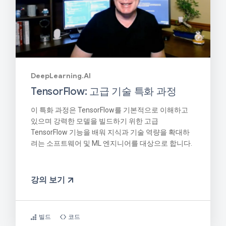
DeepLearning.AI
TensorFlow: 고급 기술 특화 과정
이 특화 과정은 TensorFlow를 기본적으로 이해하고
있으며 강력한 모델을 빌드하기 위한 고급
TensorFlow 기능을 배워 지식과 기술 역량을 확대하
려는 소프트웨어 및 ML 엔지니어를 대상으로 합니다.
강의 보기
빌드
코드