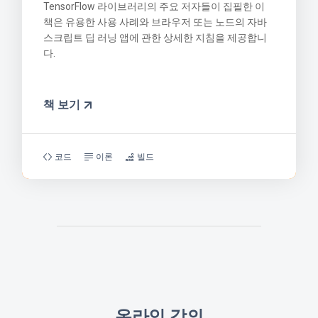
TensorFlow 라이브러리의 주요 저자들이 집필한 이
책은 유용한 사용 사례와 브라우저 또는 노드의 자바
스크립트 딥 러닝 앱에 관한 상세한 지침을 제공합니
다.
책 보기
코드
이론
빌드
온라인 강의