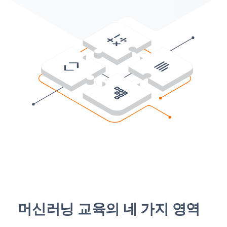
머신러닝 교육의 네 가지 영역