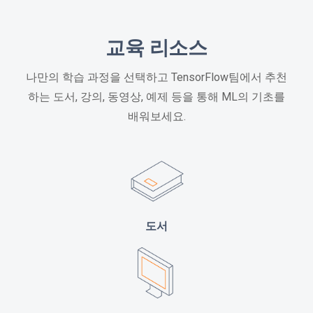
교육 리소스
나만의 학습 과정을 선택하고 TensorFlow팀에서 추천
하는 도서, 강의, 동영상, 예제 등을 통해 ML의 기초를
배워보세요.
도서