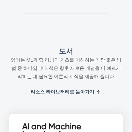
도서
읽기는 ML과 딥 러닝의 기초를 이해하는 가장 좋은 방
법 중 하나입니다. 책은 향후 새로운 개념을 더 빠르게
익히는 데 필요한 이론적 지식을 제공해 줍니다.
리소스 라이브러리로 돌아가기