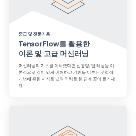
중급 및 전문가용
TensorFlow를 활용한
이론 및 고급 머신러닝
머신러닝의 기초를 이해했다면 신경망, 딥 러닝을 이
론적으로 깊이 있게 이해하고 기반을 이루는 수학적
개념에 관한 지식을 넓혀 역량을 한 단계 끌어 올리세
요.