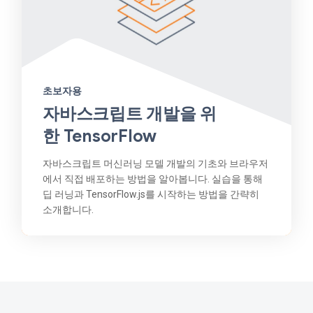
초보자용
자바스크립트 개발을 위
한 TensorFlow
자바스크립트 머신러닝 모델 개발의 기초와 브라우저
에서 직접 배포하는 방법을 알아봅니다. 실습을 통해
딥 러닝과 TensorFlow.js를 시작하는 방법을 간략히
소개합니다.