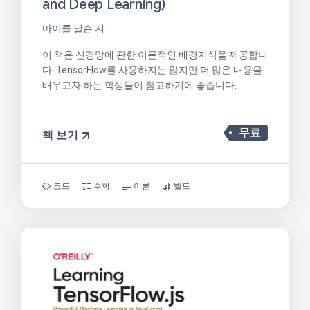
and Deep Learning)
마이클 닐슨 저
이 책은 신경망에 관한 이론적인 배경지식을 제공합니
다. TensorFlow를 사용하지는 않지만 더 많은 내용을
배우고자 하는 학생들이 참고하기에 좋습니다.
무료
책 보기
코드
수학
이론
빌드