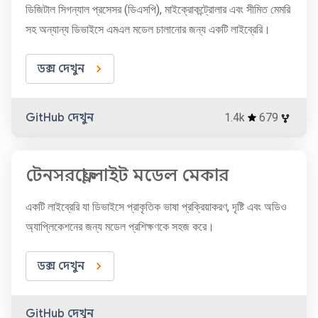
ডিজিটাল সিগন্যাল প্রসেসর (ডিএসপি), মাইক্রোকন্ট্রোলার এবং সীমিত মেমরি
সহ অন্যান্য ডিভাইসে এমএল মডেল চালানোর জন্য একটি লাইব্রেরি।
ডক্স দেখুন
GitHub দেখুন
1.4k
679
টেনসরফ্লো লাইট মডেল মেকার
একটি লাইব্রেরি যা ডিভাইসে প্রাকৃতিক ভাষা প্রক্রিয়াকরণ, দৃষ্টি এবং অডিও
অ্যাপ্লিকেশনের জন্য মডেল প্রশিক্ষণকে সহজ করে।
ডক্স দেখুন
GitHub দেখুন