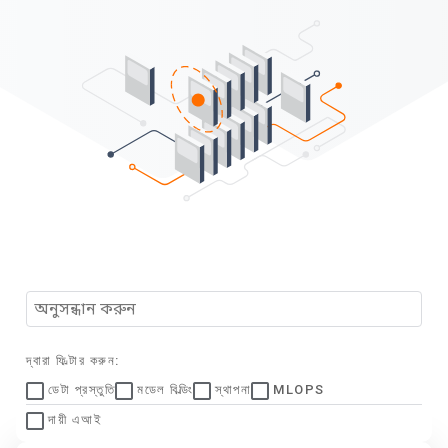
দ্বারা ফিল্টার করুন:
ডেটা প্রস্তুতি
মডেল বিল্ডিং
স্থাপনা
MLOPS
দায়ী এআই