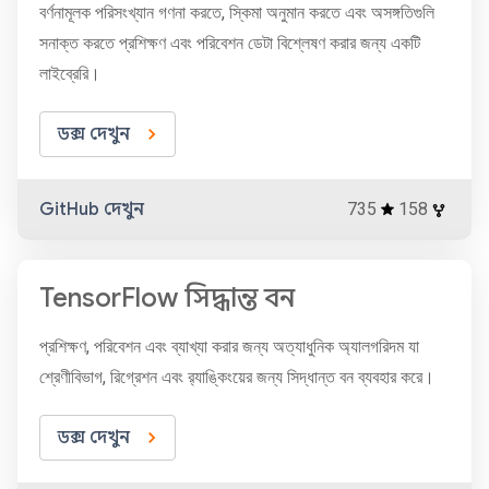
বর্ণনামূলক পরিসংখ্যান গণনা করতে, স্কিমা অনুমান করতে এবং অসঙ্গতিগুলি
সনাক্ত করতে প্রশিক্ষণ এবং পরিবেশন ডেটা বিশ্লেষণ করার জন্য একটি
লাইব্রেরি।
ডক্স দেখুন
GitHub দেখুন
735
158
TensorFlow সিদ্ধান্ত বন
প্রশিক্ষণ, পরিবেশন এবং ব্যাখ্যা করার জন্য অত্যাধুনিক অ্যালগরিদম যা
শ্রেণীবিভাগ, রিগ্রেশন এবং র‌্যাঙ্কিংয়ের জন্য সিদ্ধান্ত বন ব্যবহার করে।
ডক্স দেখুন