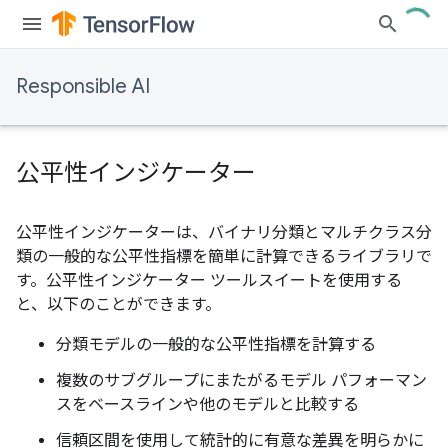
Responsible AI
公平性インジケーター
公平性インジケーターは、バイナリ分類とマルチクラス分
類の一般的な公平性指標を簡単に計算できるライブラリで
す。公平性インジケーター ツールスイートを使用する
と、以下のことができます。
分類モデルの一般的な公平性指標を計算する
複数のサブグループにまたがるモデル パフォーマン
スをベースラインや他のモデルと比較する
信頼区間を使用して統計的に有意な差異を明らかに