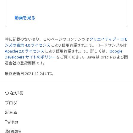
動画を見る
特に記載のない限り、このページのコンテンツは
クリエイティブ・コモ
ンズの表示 4.0 ライセンス
により使用許諾されます。コードサンプルは
Apache 2.0 ライセンス
により使用許諾されます。詳しくは、
Google
Developers サイトのポリシー
をご覧ください。Java は Oracle および関
連会社の登録商標です。
最終更新日 2021-12-24 UTC。
つながる
ブログ
GitHub
Twitter
哔哩哔哩