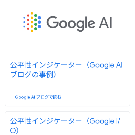
公平性インジケーター（Google AI
ブログの事例）
Google AI ブログで読む
公平性インジケーター（Google I
/
O）