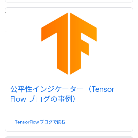
公平性インジケーター（Tensor
Flow ブログの事例）
TensorFlow ブログで読む