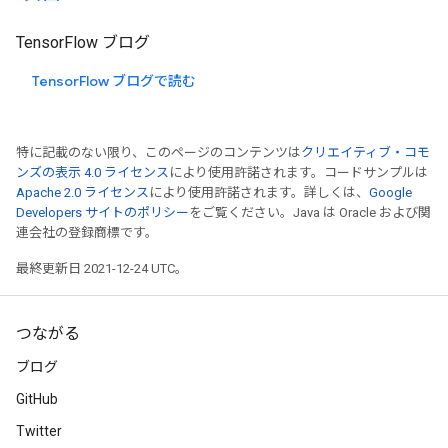
TensorFlow ブログ
TensorFlow ブログで読む
特に記載のない限り、このページのコンテンツは
クリエイティブ・コモ
ンズの表示 4.0 ライセンス
により使用許諾されます。コードサンプルは
Apache 2.0 ライセンス
により使用許諾されます。詳しくは、
Google
Developers サイトのポリシー
をご覧ください。Java は Oracle および関
連会社の登録商標です。
最終更新日 2021-12-24 UTC。
つながる
ブログ
GitHub
Twitter