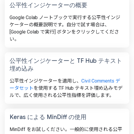
公平性インジケーターの概要
Google Colab ノートブックで実行する公平性インジ
ケーターの概要説明です。自分で試す場合は、
[Google Colab で実行
] ボタンをクリックしてくださ
い。
公平性インジケーターと TF Hub テキスト
埋め込み
公平性インジケーターを適用し、
Civil Comments デ
ータセット
を使用する TF Hub テキスト埋め込みモデ
ルで、広く使用される公平性指標を評価します。
Keras による Min
Diff の使用
MinDiff をお試しください。一般的に使用される公平