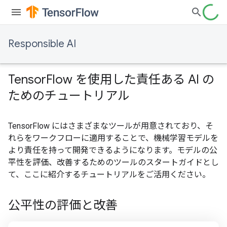
Responsible AI
Tensor
Flow を使用した責任ある AI の
ためのチュートリアル
TensorFlow にはさまざまなツールが用意されており、そ
れらをワークフローに適用することで、機械学習モデルを
より責任を持って開発できるようになります。モデルの公
平性を評価、改善するためのツールのスタートガイドとし
て、ここに紹介するチュートリアルをご活用ください。
公平性の評価と改善