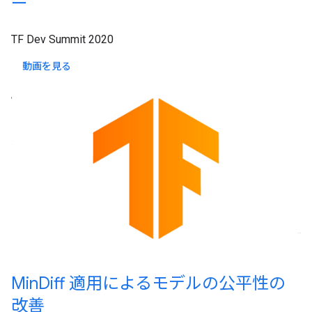
ー
TF Dev Summit 2020
動画を見る
Min
Diff 適用によるモデルの公平性の
改善