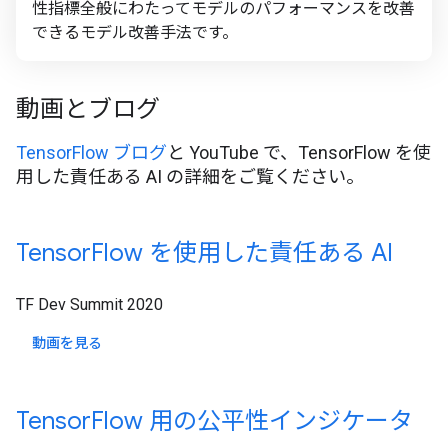
性指標全般にわたってモデルのパフォーマンスを改善
できるモデル改善手法です。
動画とブログ
TensorFlow ブログ
と YouTube で、TensorFlow を使
用した責任ある AI の詳細をご覧ください。
Tensor
Flow を使用した責任ある AI
TF Dev Summit 2020
動画を見る
Tensor
Flow 用の公平性インジケータ