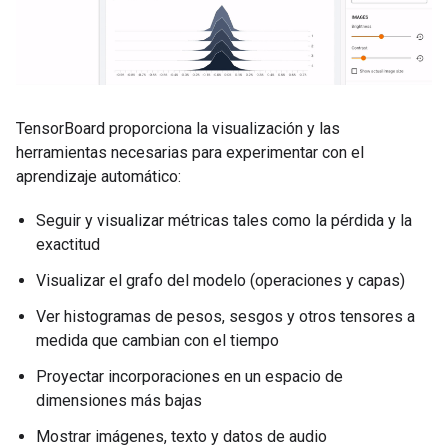
TensorBoard proporciona la visualización y las
herramientas necesarias para experimentar con el
aprendizaje automático:
Seguir y visualizar métricas tales como la pérdida y la
exactitud
Visualizar el grafo del modelo (operaciones y capas)
Ver histogramas de pesos, sesgos y otros tensores a
medida que cambian con el tiempo
Proyectar incorporaciones en un espacio de
dimensiones más bajas
Mostrar imágenes, texto y datos de audio