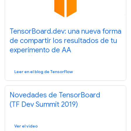
TensorBoard.dev: una nueva forma
de compartir los resultados de tu
experimento de AA
Leer en el blog de TensorFlow
Novedades de TensorBoard
(TF Dev Summit 2019)
Ver el video