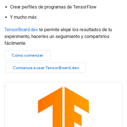
Crear perfiles de programas de TensorFlow
Y mucho más
TensorBoard.dev
te permite alojar los resultados de tu
experimento, hacerles un seguimiento y compartirlos
fácilmente.
Cómo comenzar
Comienza a usar TensorBoard.dev