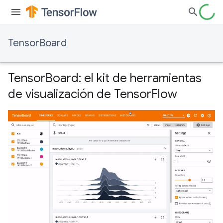
TensorBoard
TensorBoard: el kit de herramientas
de visualización de TensorFlow