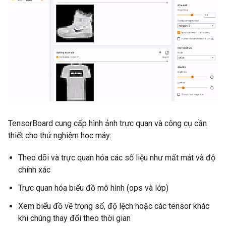
TensorBoard cung cấp hình ảnh trực quan và công cụ cần
thiết cho thử nghiệm học máy:
Theo dõi và trực quan hóa các số liệu như mất mát và độ
chính xác
Trực quan hóa biểu đồ mô hình (ops và lớp)
Xem biểu đồ về trọng số, độ lệch hoặc các tensor khác
khi chúng thay đổi theo thời gian