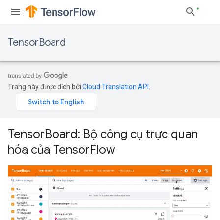
TensorBoard
Trang này được dịch bởi
Cloud Translation API
.
TensorBoard: Bộ công cụ trực quan
hóa của TensorFlow