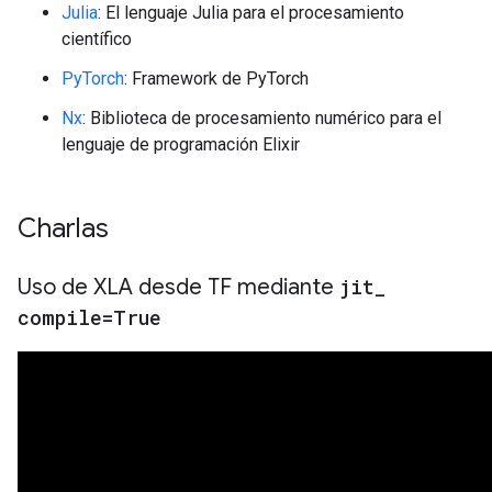
Julia
: El lenguaje Julia para el procesamiento
científico
PyTorch
: Framework de PyTorch
Nx
: Biblioteca de procesamiento numérico para el
lenguaje de programación Elixir
Charlas
Uso de XLA desde TF mediante
jit
_
compile=True