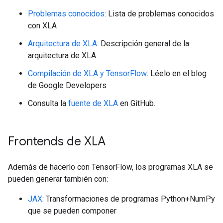
Problemas conocidos
: Lista de problemas conocidos
con XLA
Arquitectura de XLA
: Descripción general de la
arquitectura de XLA
Compilación de XLA y TensorFlow
: Léelo en el blog
de Google Developers
Consulta la
fuente de XLA
en GitHub.
Frontends de XLA
Además de hacerlo con TensorFlow, los programas XLA se
pueden generar también con:
JAX
: Transformaciones de programas Python+NumPy
que se pueden componer