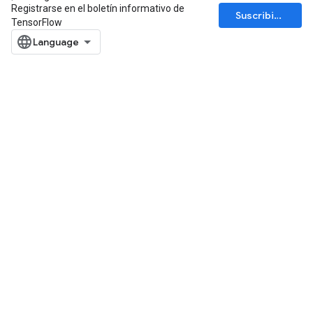
Registrarse en el boletín informativo de
Suscribirse
TensorFlow