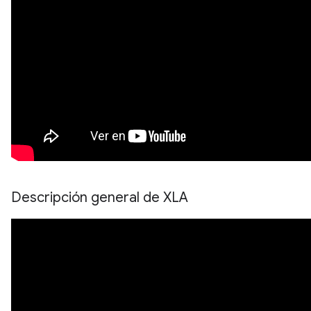
Descripción general de XLA