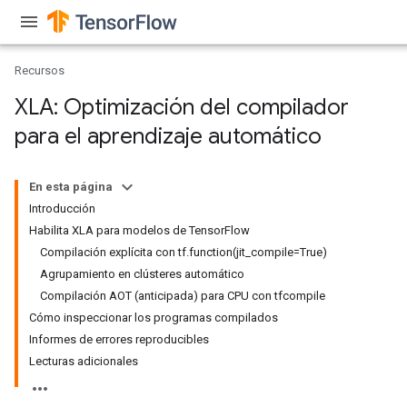
Recursos
XLA: Optimización del compilador
para el aprendizaje automático
En esta página
Introducción
Habilita XLA para modelos de TensorFlow
Compilación explícita con tf.function(jit_compile=True)
Agrupamiento en clústeres automático
Compilación AOT (anticipada) para CPU con tfcompile
Cómo inspeccionar los programas compilados
Informes de errores reproducibles
Lecturas adicionales