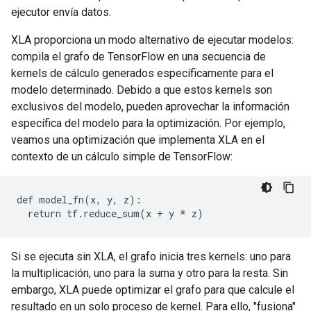
ejecutor envía datos.
XLA proporciona un modo alternativo de ejecutar modelos:
compila el grafo de TensorFlow en una secuencia de
kernels de cálculo generados específicamente para el
modelo determinado. Debido a que estos kernels son
exclusivos del modelo, pueden aprovechar la información
específica del modelo para la optimización. Por ejemplo,
veamos una optimización que implementa XLA en el
contexto de un cálculo simple de TensorFlow:
def model_fn(x, y, z):

Si se ejecuta sin XLA, el grafo inicia tres kernels: uno para
la multiplicación, uno para la suma y otro para la resta. Sin
embargo, XLA puede optimizar el grafo para que calcule el
resultado en un solo proceso de kernel. Para ello, "fusiona"