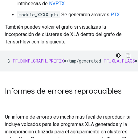
intrínsecas de
NVPTX
.
module_XXXX.ptx
Se generaron archivos
PTX
.
También puedes volcar el grafo si visualizas la
incorporación de clústeres de XLA dentro del grafo de
TensorFlow con lo siguiente:
$
TF_DUMP_GRAPH_PREFIX
=
/tmp/generated
TF_XLA_FLAGS
=
Informes de errores reproducibles
Un informe de errores es mucho más fácil de reproducir si
incluye volcados para los programas XLA generados y la
incorporación utilizada para el agrupamiento en clústeres