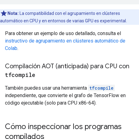
Nota:
La compatibilidad con el agrupamiento en clústeres
automático en CPU y en entornos de varias GPU es experimental.
Para obtener un ejemplo de uso detallado, consulta el
instructivo de agrupamiento en clústeres automático de
Colab
.
Compilación AOT (anticipada) para CPU con
tfcompile
También puedes usar una herramienta
tfcompile
independiente, que convierte el grafo de TensorFlow en
código ejecutable (solo para CPU x86-64).
Cómo inspeccionar los programas
compilados