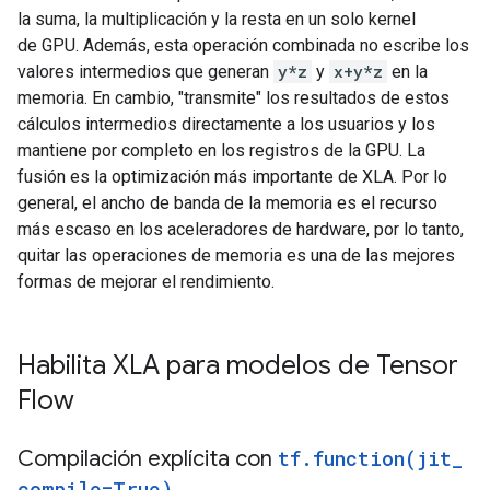
la suma, la multiplicación y la resta en un solo kernel
de GPU. Además, esta operación combinada no escribe los
valores intermedios que generan
y*z
y
x+y*z
en la
memoria. En cambio, "transmite" los resultados de estos
cálculos intermedios directamente a los usuarios y los
mantiene por completo en los registros de la GPU. La
fusión es la optimización más importante de XLA. Por lo
general, el ancho de banda de la memoria es el recurso
más escaso en los aceleradores de hardware, por lo tanto,
quitar las operaciones de memoria es una de las mejores
formas de mejorar el rendimiento.
Habilita XLA para modelos de Tensor
Flow
Compilación explícita con
tf
.
function(
jit
_
compile=True)