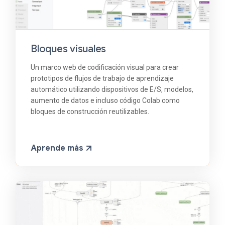
Bloques visuales
Un marco web de codificación visual para crear
prototipos de flujos de trabajo de aprendizaje
automático utilizando dispositivos de E/S, modelos,
aumento de datos e incluso código Colab como
bloques de construcción reutilizables.
Aprende más