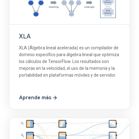
XLA
XLA (Álgebra lineal acelerada) es un compilador de
dominio específico para álgebra lineal que optimiza
los cálculos de TensorFlow. Los resultados son
mejoras en la velocidad, el uso de la memoria y la
portabilidad en plataformas móviles y de servidor.
Aprende más