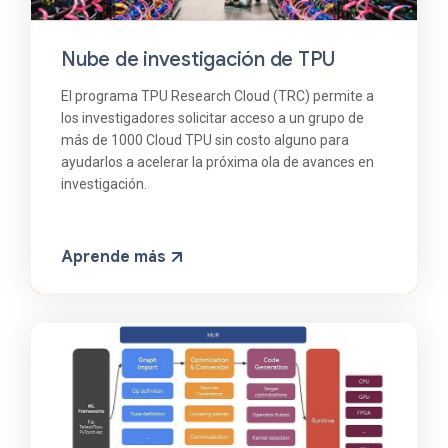
Nube de investigación de TPU
El programa TPU Research Cloud (TRC) permite a
los investigadores solicitar acceso a un grupo de
más de 1000 Cloud TPU sin costo alguno para
ayudarlos a acelerar la próxima ola de avances en
investigación.
Aprende más