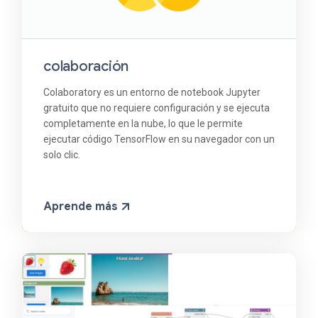
colaboración
Colaboratory es un entorno de notebook Jupyter
gratuito que no requiere configuración y se ejecuta
completamente en la nube, lo que le permite
ejecutar código TensorFlow en su navegador con un
solo clic.
Aprende más