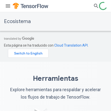
Ecosistema
Esta página se ha traducido con
Cloud Translation API
.
Herramientas
Explore herramientas para respaldar y acelerar
los flujos de trabajo de TensorFlow.