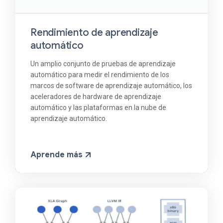
Rendimiento de aprendizaje
automático
Un amplio conjunto de pruebas de aprendizaje
automático para medir el rendimiento de los
marcos de software de aprendizaje automático, los
aceleradores de hardware de aprendizaje
automático y las plataformas en la nube de
aprendizaje automático.
Aprende más