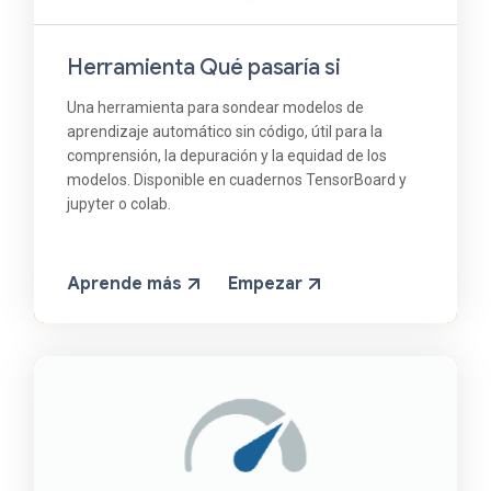
Herramienta Qué pasaría si
Una herramienta para sondear modelos de
aprendizaje automático sin código, útil para la
comprensión, la depuración y la equidad de los
modelos. Disponible en cuadernos TensorBoard y
jupyter o colab.
Aprende más
Empezar