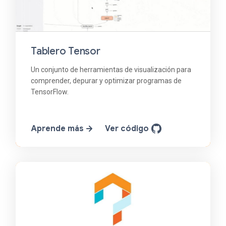
Tablero Tensor
Un conjunto de herramientas de visualización para
comprender, depurar y optimizar programas de
TensorFlow.
Aprende más
Ver código