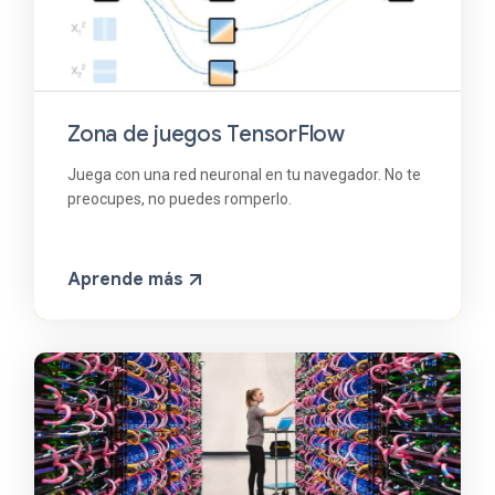
Zona de juegos TensorFlow
Juega con una red neuronal en tu navegador. No te
preocupes, no puedes romperlo.
Aprende más