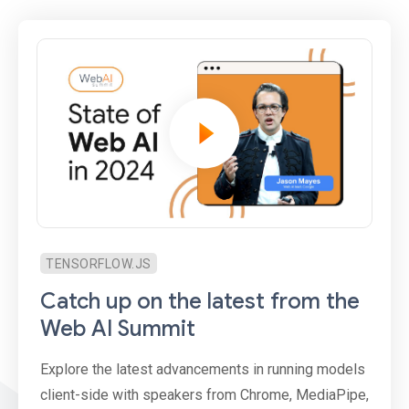
TENSORFLOW.JS
Catch up on the latest from the
Web AI Summit
Explore the latest advancements in running models
client-side with speakers from Chrome, MediaPipe,