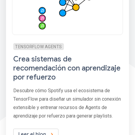
TENSORFLOW AGENTS
Crea sistemas de
recomendación con aprendizaje
por refuerzo
Descubre cómo Spotify usa el ecosistema de
TensorFlow para diseñar un simulador sin conexión
extensible y entrenar recursos de Agents de
aprendizaje por refuerzo para generar playlists.
Leer el blog