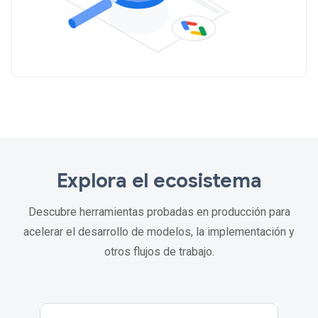
Explora el ecosistema
Descubre herramientas probadas en producción para
acelerar el desarrollo de modelos, la implementación y
otros flujos de trabajo.