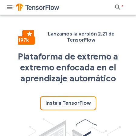
Plataforma de extremo a
extremo enfocada en el
aprendizaje automático
Instala TensorFlow