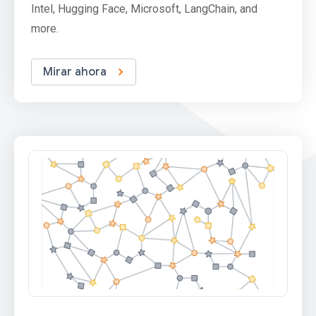
Intel, Hugging Face, Microsoft, LangChain, and
more.
Mirar ahora