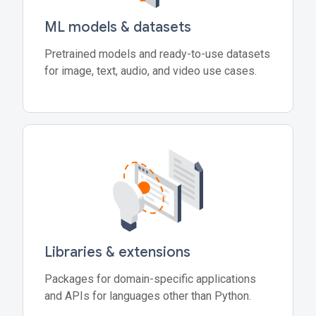
ML models & datasets
Pretrained models and ready-to-use datasets
for image, text, audio, and video use cases.
Libraries & extensions
Packages for domain-specific applications
and APIs for languages other than Python.