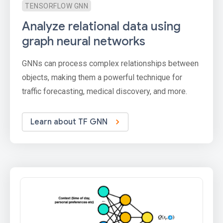
TENSORFLOW GNN
Analyze relational data using
graph neural networks
GNNs can process complex relationships between
objects, making them a powerful technique for
traffic forecasting, medical discovery, and more.
Learn about TF GNN