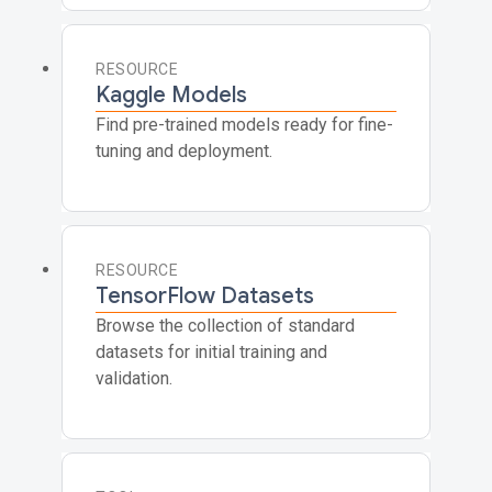
RESOURCE
Kaggle Models
Find pre-trained models ready for fine-
tuning and deployment.
RESOURCE
TensorFlow Datasets
Browse the collection of standard
datasets for initial training and
validation.