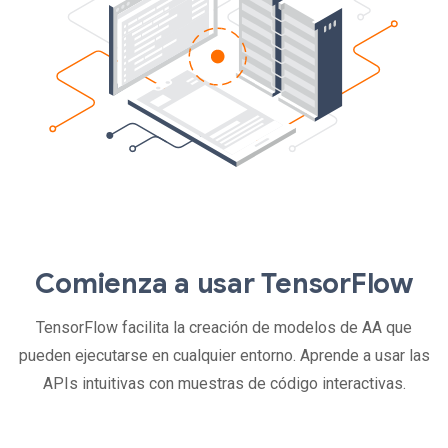
Comienza a usar TensorFlow
TensorFlow facilita la creación de modelos de AA que
pueden ejecutarse en cualquier entorno. Aprende a usar las
APIs intuitivas con muestras de código interactivas.