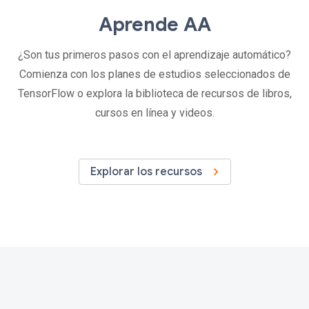
Aprende AA
¿Son tus primeros pasos con el aprendizaje automático?
Comienza con los planes de estudios seleccionados de
TensorFlow o explora la biblioteca de recursos de libros,
cursos en línea y videos.
Explorar los recursos