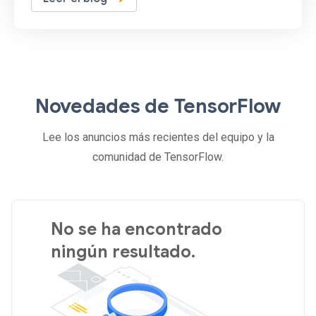
Novedades de TensorFlow
Lee los anuncios más recientes del equipo y la
comunidad de TensorFlow.
No se ha encontrado
ningún resultado.