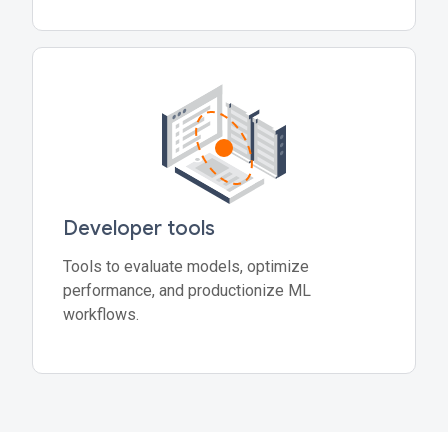
Developer tools
Tools to evaluate models, optimize
performance, and productionize ML
workflows.