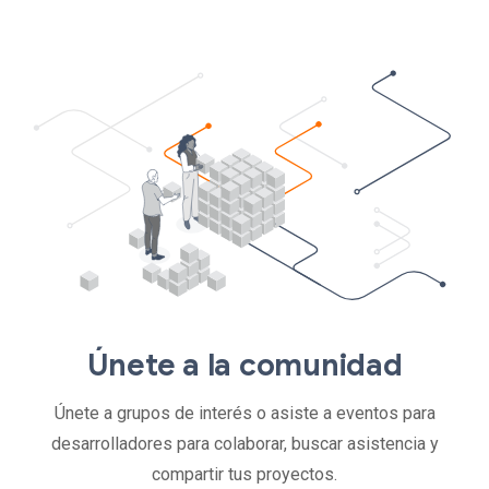
Únete a la comunidad
Únete a grupos de interés o asiste a eventos para
desarrolladores para colaborar, buscar asistencia y
compartir tus proyectos.