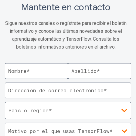
Mantente en contacto
Sigue nuestros canales o regístrate para recibir el boletín
informativo y conoce las últimas novedades sobre el
aprendizaje automático y TensorFlow. Consulta los
boletines informativos anteriores en el
archivo
.