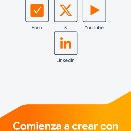
Foro
X
YouTube
Linkedin
Comienza a crear con