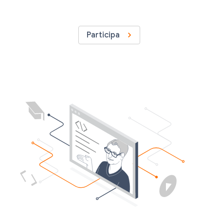
Participa