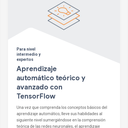
Para nivel
intermedio y
expertos
Aprendizaje
automático teórico y
avanzado con
TensorFlow
Una vez que comprenda los conceptos básicos del
aprendizaje automático, lleve sus habilidades al
siguiente nivel sumergiéndose en la comprensión
teórica de las redes neuronales, el aprendizaje