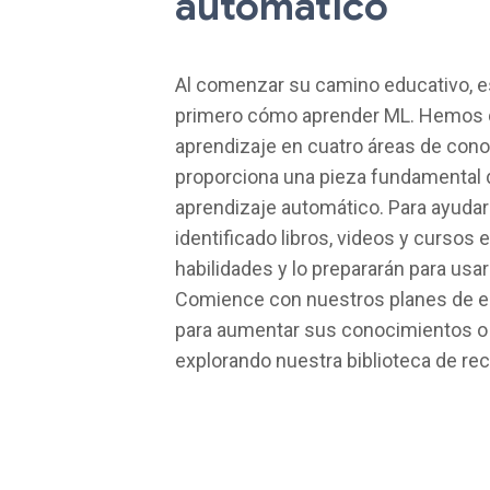
automático
Al comenzar su camino educativo, 
primero cómo aprender ML. Hemos d
aprendizaje en cuatro áreas de cono
proporciona una pieza fundamental
aprendizaje automático. Para ayuda
identificado libros, videos y cursos
habilidades y lo prepararán para usa
Comience con nuestros planes de e
para aumentar sus conocimientos o 
explorando nuestra biblioteca de re