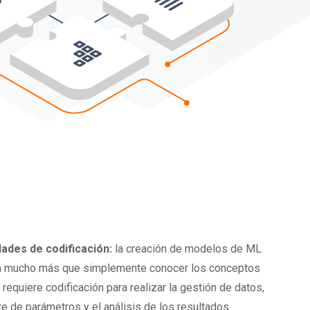
dades de codificación:
la creación de modelos de ML
a mucho más que simplemente conocer los conceptos
 requiere codificación para realizar la gestión de datos,
ste de parámetros y el análisis de los resultados