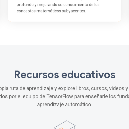
profundo y mejorando su conocimiento de los
conceptos matemáticos subyacentes.
Recursos educativos
ropia ruta de aprendizaje y explore libros, cursos, videos y
s por el equipo de TensorFlow para enseñarle los fun
aprendizaje automático.