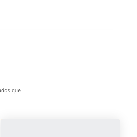
iados que