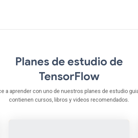
Planes de estudio de
TensorFlow
 a aprender con uno de nuestros planes de estudio gu
contienen cursos, libros y videos recomendados.