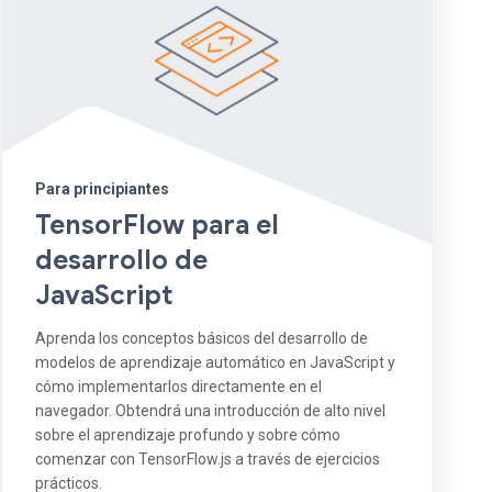
Para principiantes
TensorFlow para el
desarrollo de
JavaScript
Aprenda los conceptos básicos del desarrollo de
modelos de aprendizaje automático en JavaScript y
cómo implementarlos directamente en el
navegador. Obtendrá una introducción de alto nivel
sobre el aprendizaje profundo y sobre cómo
comenzar con TensorFlow.js a través de ejercicios
prácticos.