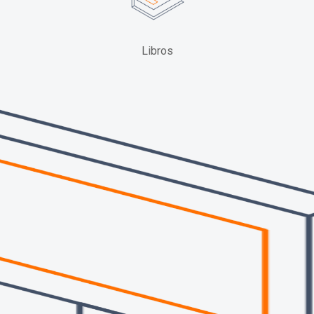
Libros