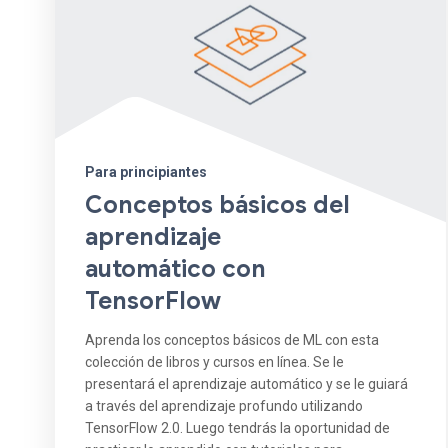
Para principiantes
Conceptos básicos del
aprendizaje
automático con
TensorFlow
Aprenda los conceptos básicos de ML con esta
colección de libros y cursos en línea. Se le
presentará el aprendizaje automático y se le guiará
a través del aprendizaje profundo utilizando
TensorFlow 2.0. Luego tendrás la oportunidad de