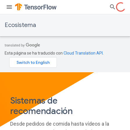
Ecosistema
Esta página se ha traducido con
Cloud Translation API
.
Sistemas de
recomendación
Desde pedidos de comida hasta vídeos a la