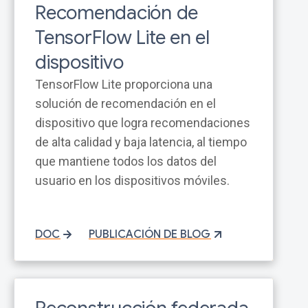
Recomendación de
TensorFlow Lite en el
dispositivo
TensorFlow Lite proporciona una
solución de recomendación en el
dispositivo que logra recomendaciones
de alta calidad y baja latencia, al tiempo
que mantiene todos los datos del
usuario en los dispositivos móviles.
DOC
PUBLICACIÓN DE BLOG