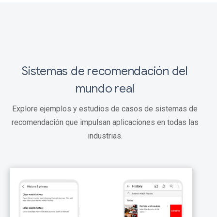
Sistemas de recomendación del
mundo real
Explore ejemplos y estudios de casos de sistemas de
recomendación que impulsan aplicaciones en todas las
industrias.