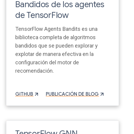
Bandidos de los agentes
de TensorFlow
TensorFlow Agents Bandits es una
biblioteca completa de algoritmos
bandidos que se pueden explorar y
explotar de manera efectiva en la
configuración del motor de
recomendación.
GITHUB
PUBLICACIÓN DE BLOG
TensorFlow GNN