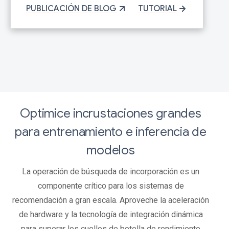
PUBLICACIÓN DE BLOG
TUTORIAL
Optimice incrustaciones grandes
para entrenamiento e inferencia de
modelos
La operación de búsqueda de incorporación es un
componente crítico para los sistemas de
recomendación a gran escala. Aproveche la aceleración
de hardware y la tecnología de integración dinámica
para superar los cuellos de botella de rendimiento