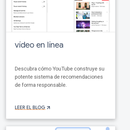
vídeo en línea
Descubra cómo YouTube construye su
potente sistema de recomendaciones
de forma responsable.
LEER EL BLOG