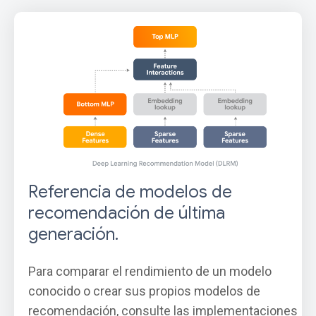
Referencia de modelos de
recomendación de última
generación.
Para comparar el rendimiento de un modelo
conocido o crear sus propios modelos de
recomendación, consulte las implementaciones