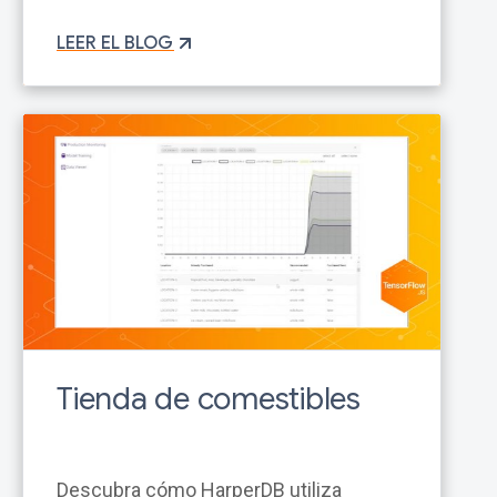
LEER EL BLOG
Tienda de comestibles
Descubra cómo HarperDB utiliza