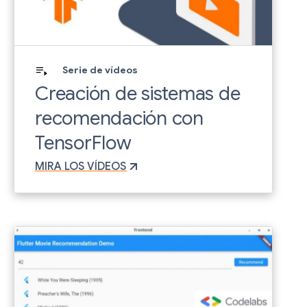
Serie de vídeos
Creación de sistemas de
recomendación con
TensorFlow
MIRA LOS VÍDEOS