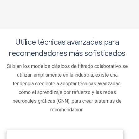
Utilice técnicas avanzadas para
recomendadores más sofisticados
Si bien los modelos clásicos de filtrado colaborativo se
utilizan ampliamente en la industria, existe una
tendencia creciente a adoptar técnicas avanzadas,
como el aprendizaje por refuerzo y las redes
neuronales gráficas (GNN), para crear sistemas de
recomendación.