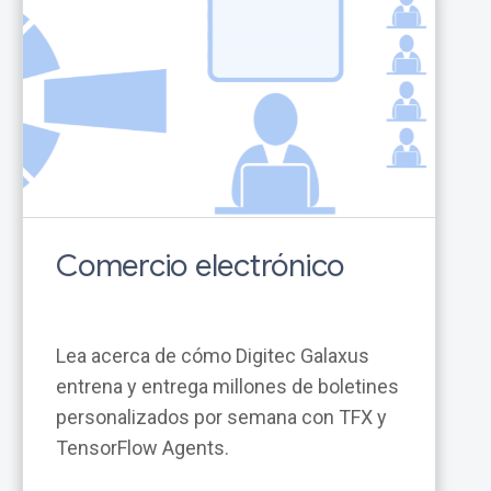
Comercio electrónico
Lea acerca de cómo Digitec Galaxus
entrena y entrega millones de boletines
personalizados por semana con TFX y
TensorFlow Agents.