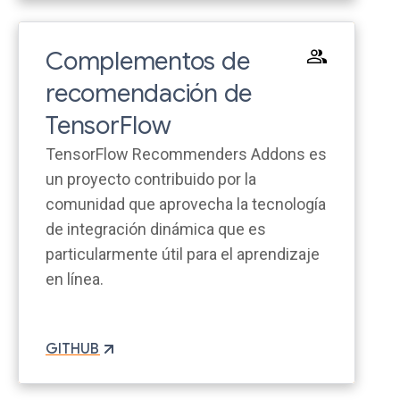
Complementos de
recomendación de
TensorFlow
TensorFlow Recommenders Addons es
un proyecto contribuido por la
comunidad que aprovecha la tecnología
de integración dinámica que es
particularmente útil para el aprendizaje
en línea.
GITHUB