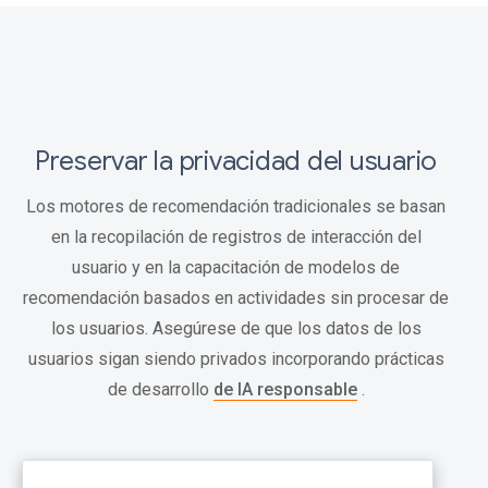
Preservar la privacidad del usuario
Los motores de recomendación tradicionales se basan
en la recopilación de registros de interacción del
usuario y en la capacitación de modelos de
recomendación basados ​​en actividades sin procesar de
los usuarios. Asegúrese de que los datos de los
usuarios sigan siendo privados incorporando prácticas
de desarrollo
de IA responsable
.