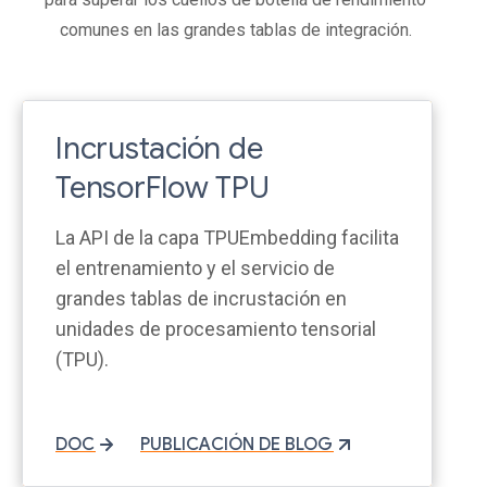
comunes en las grandes tablas de integración.
Incrustación de
TensorFlow TPU
La API de la capa TPUEmbedding facilita
el entrenamiento y el servicio de
grandes tablas de incrustación en
unidades de procesamiento tensorial
(TPU).
DOC
PUBLICACIÓN DE BLOG