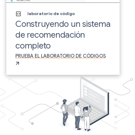
laboratorio de código
Construyendo un sistema
de recomendación
completo
PRUEBA EL LABORATORIO DE CÓDIGOS