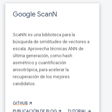
Google ScanN
ScaNN es una biblioteca para la
búsqueda de similitudes de vectores a
escala. Aprovecha técnicas ANN de
última generación, como hash
asimétrico y cuantificación
anisotrópica, para acelerar la
recuperación de los mejores
candidatos.
GITHUB
PUBLICACIÓN DE BLOG
TUTORIAL