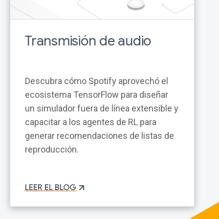
Transmisión de audio
Descubra cómo Spotify aprovechó el
ecosistema TensorFlow para diseñar
un simulador fuera de línea extensible y
capacitar a los agentes de RL para
generar recomendaciones de listas de
reproducción.
LEER EL BLOG