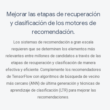
Mejorar las etapas de recuperación
y clasificación de los motores de
recomendación.
Los sistemas de recomendación a gran escala
requieren que se determinen los elementos más
relevantes entre millones de candidatos a través de las
etapas de recuperación y clasificación de manera
efectiva y eficiente. Complemente los recomendadores
de TensorFlow con algoritmos de búsqueda de vecino
más cercano (ANN) de última generación y técnicas de
aprendizaje de clasificación (LTR) para mejorar las
recomendaciones.