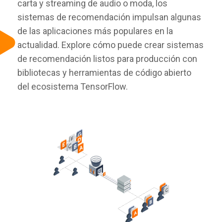
carta y streaming de audio o moda, los
sistemas de recomendación impulsan algunas
de las aplicaciones más populares en la
actualidad. Explore cómo puede crear sistemas
de recomendación listos para producción con
bibliotecas y herramientas de código abierto
del ecosistema TensorFlow.