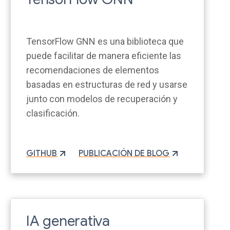
TensorFlow GNN es una biblioteca que
puede facilitar de manera eficiente las
recomendaciones de elementos
basadas en estructuras de red y usarse
junto con modelos de recuperación y
clasificación.
GITHUB
PUBLICACIÓN DE BLOG
IA generativa