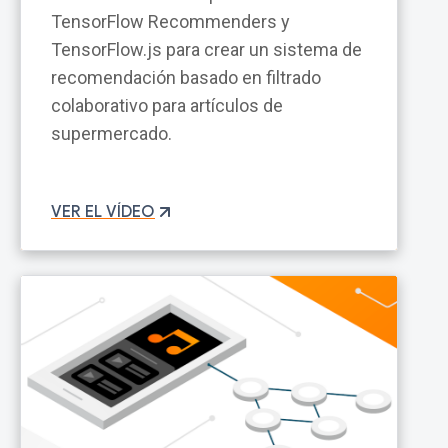
TensorFlow Recommenders y
TensorFlow.js para crear un sistema de
recomendación basado en filtrado
colaborativo para artículos de
supermercado.
VER EL VÍDEO