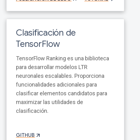
Clasificación de
TensorFlow
TensorFlow Ranking es una biblioteca
para desarrollar modelos LTR
neuronales escalables. Proporciona
funcionalidades adicionales para
clasificar elementos candidatos para
maximizar las utilidades de
clasificación.
GITHUB