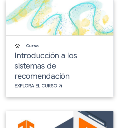
Curso
Introducción a los
sistemas de
recomendación
EXPLORA EL CURSO