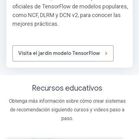
oficiales de TensorFlow de modelos populares,
como NCF, DLRM y DCN v2, para conocer las
mejores prácticas.
Visita el jardín modelo TensorFlow
Recursos educativos
Obtenga más información sobre cómo crear sistemas
de recomendación siguiendo cursos y videos paso a
paso.