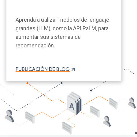
Aprenda a utilizar modelos de lenguaje
grandes (LLM), como la API PaLM, para
aumentar sus sistemas de
recomendación.
PUBLICACIÓN DE BLOG