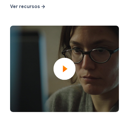
Ver recursos