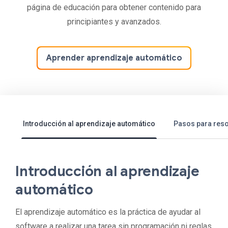
página de educación para obtener contenido para
principiantes y avanzados.
Aprender aprendizaje automático
Introducción al aprendizaje automático
Pasos para reso
Introducción al aprendizaje
automático
El aprendizaje automático es la práctica de ayudar al
software a realizar una tarea sin programación ni reglas