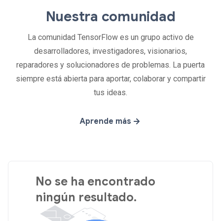
Nuestra comunidad
La comunidad TensorFlow es un grupo activo de
desarrolladores, investigadores, visionarios,
reparadores y solucionadores de problemas. La puerta
siempre está abierta para aportar, colaborar y compartir
tus ideas.
Aprende más
No se ha encontrado
ningún resultado.