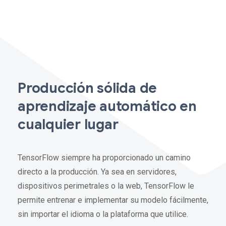
Producción sólida de
aprendizaje automático en
cualquier lugar
TensorFlow siempre ha proporcionado un camino
directo a la producción. Ya sea en servidores,
dispositivos perimetrales o la web, TensorFlow le
permite entrenar e implementar su modelo fácilmente,
sin importar el idioma o la plataforma que utilice.