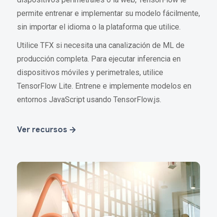
permite entrenar e implementar su modelo fácilmente,
sin importar el idioma o la plataforma que utilice.
Utilice TFX si necesita una canalización de ML de
producción completa. Para ejecutar inferencia en
dispositivos móviles y perimetrales, utilice
TensorFlow Lite. Entrene e implemente modelos en
entornos JavaScript usando TensorFlow.js.
Ver recursos