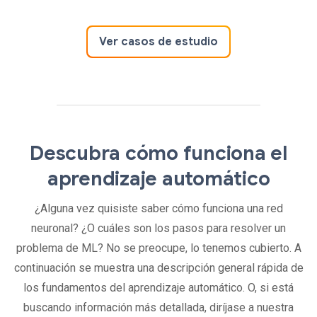
Ver casos de estudio
Descubra cómo funciona el
aprendizaje automático
¿Alguna vez quisiste saber cómo funciona una red
neuronal? ¿O cuáles son los pasos para resolver un
problema de ML? No se preocupe, lo tenemos cubierto. A
continuación se muestra una descripción general rápida de
los fundamentos del aprendizaje automático. O, si está
buscando información más detallada, diríjase a nuestra