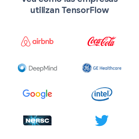
utilizan TensorFlow