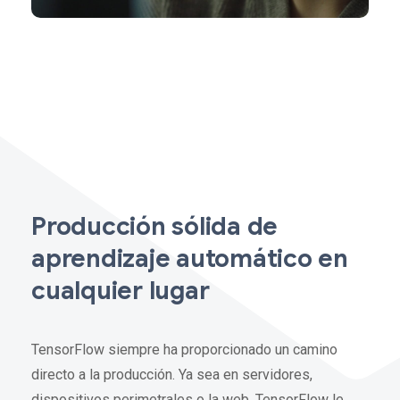
Producción sólida de
aprendizaje automático en
cualquier lugar
TensorFlow siempre ha proporcionado un camino
directo a la producción. Ya sea en servidores,
dispositivos perimetrales o la web, TensorFlow le