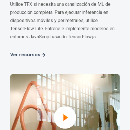
Utilice TFX si necesita una canalización de ML de
producción completa. Para ejecutar inferencia en
dispositivos móviles y perimetrales, utilice
TensorFlow Lite. Entrene e implemente modelos en
entornos JavaScript usando TensorFlow.js.
Ver recursos