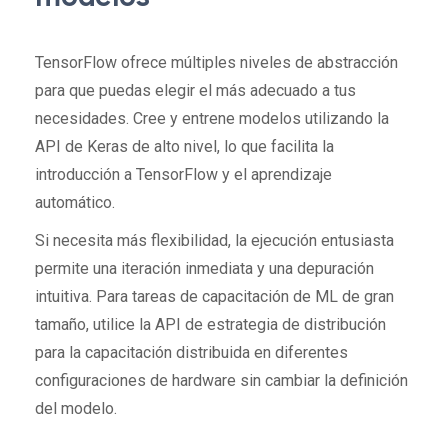
TensorFlow ofrece múltiples niveles de abstracción
para que puedas elegir el más adecuado a tus
necesidades. Cree y entrene modelos utilizando la
API de Keras de alto nivel, lo que facilita la
introducción a TensorFlow y el aprendizaje
automático.
Si necesita más flexibilidad, la ejecución entusiasta
permite una iteración inmediata y una depuración
intuitiva. Para tareas de capacitación de ML de gran
tamaño, utilice la API de estrategia de distribución
para la capacitación distribuida en diferentes
configuraciones de hardware sin cambiar la definición
del modelo.