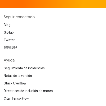
Seguir conectado
Blog
GitHub
Twitter
哔哩哔哩
Ayuda
Seguimiento de incidencias
Notas de la versión
Stack Overflow
Directrices de inclusión de marca
Citar TensorFlow