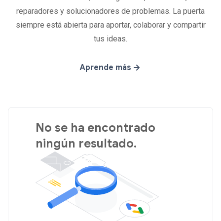
reparadores y solucionadores de problemas. La puerta
siempre está abierta para aportar, colaborar y compartir
tus ideas.
Aprende más
No se ha encontrado
ningún resultado.