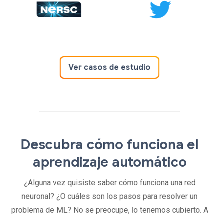
Ver casos de estudio
Descubra cómo funciona el
aprendizaje automático
¿Alguna vez quisiste saber cómo funciona una red
neuronal? ¿O cuáles son los pasos para resolver un
problema de ML? No se preocupe, lo tenemos cubierto. A