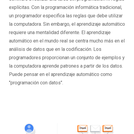
explícitas. Con la programación informática tradicional,
un programador especifica las reglas que debe utilizar
la computadora. Sin embargo, el aprendizaje automático
requiere una mentalidad diferente. El aprendizaje
automático en el mundo real se centra mucho más en el
análisis de datos que en la codificación. Los
programadores proporcionan un conjunto de ejemplos y
la computadora aprende patrones a partir de los datos.
Puede pensar en el aprendizaje automático como
"programación con datos".