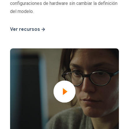
configuraciones de hardware sin cambiar la definición
del modelo.
Ver recursos