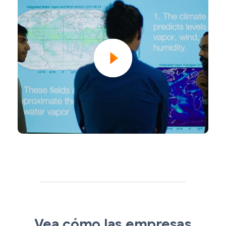
Vea cómo las empresas