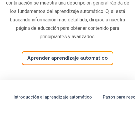
continuación se muestra una descripción general rápida de
los fundamentos del aprendizaje automático. O, si está
buscando información más detallada, diríjase a nuestra
página de educación para obtener contenido para
principiantes y avanzados.
Aprender aprendizaje automático
Introducción al aprendizaje automático
Pasos para reso