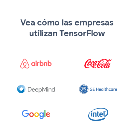
Vea cómo las empresas
utilizan TensorFlow