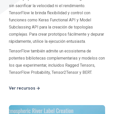
sin sacrificar la velocidad ni el rendimiento.
TensorFlow le brinda flexibilidad y control con
funciones como Keras Functional API y Model
Subclassing API para la creación de topologías
complejas. Para crear prototipos fácilmente y depurar
rápidamente, utilice la ejecución entusiasta.
TensorFlow también admite un ecosistema de
potentes bibliotecas complementarias y modelos con
los que experimentar, incluidos Ragged Tensors,
TensorFlow Probability, Tensor2Tensor y BERT.
Ver recursos