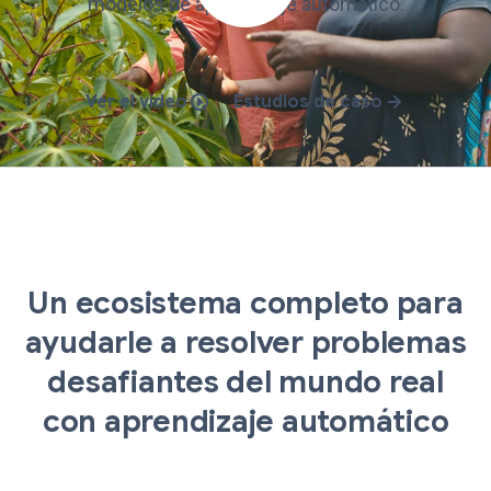
modelos de aprendizaje automático.
Ver el vídeo
Estudios de caso
Un ecosistema completo para
ayudarle a resolver problemas
desafiantes del mundo real
con aprendizaje automático