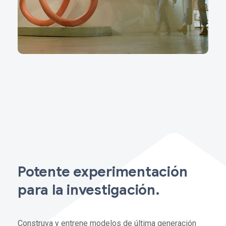
Potente experimentación
para la investigación.
Construya y entrene modelos de última generación