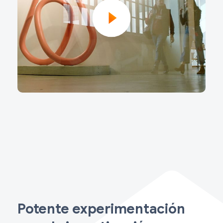
Potente experimentación