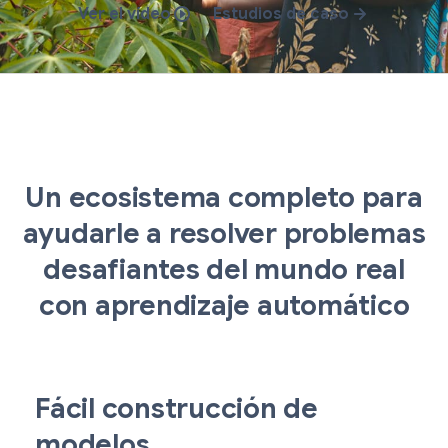
Ver el vídeo
Estudios de caso
Un ecosistema completo para
ayudarle a resolver problemas
desafiantes del mundo real
con aprendizaje automático
Fácil construcción de
modelos