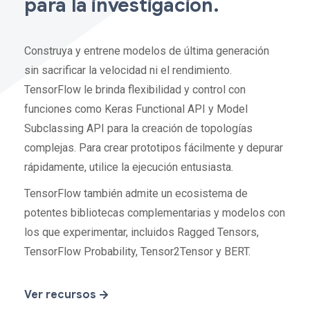
para la investigación.
Construya y entrene modelos de última generación
sin sacrificar la velocidad ni el rendimiento.
TensorFlow le brinda flexibilidad y control con
funciones como Keras Functional API y Model
Subclassing API para la creación de topologías
complejas. Para crear prototipos fácilmente y depurar
rápidamente, utilice la ejecución entusiasta.
TensorFlow también admite un ecosistema de
potentes bibliotecas complementarias y modelos con
los que experimentar, incluidos Ragged Tensors,
TensorFlow Probability, Tensor2Tensor y BERT.
Ver recursos