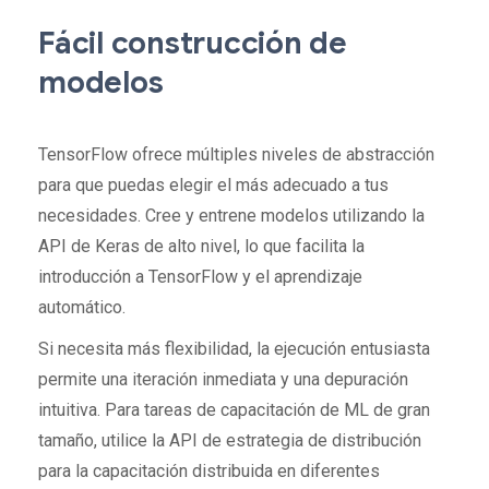
Fácil construcción de
modelos
TensorFlow ofrece múltiples niveles de abstracción
para que puedas elegir el más adecuado a tus
necesidades. Cree y entrene modelos utilizando la
API de Keras de alto nivel, lo que facilita la
introducción a TensorFlow y el aprendizaje
automático.
Si necesita más flexibilidad, la ejecución entusiasta
permite una iteración inmediata y una depuración
intuitiva. Para tareas de capacitación de ML de gran
tamaño, utilice la API de estrategia de distribución
para la capacitación distribuida en diferentes