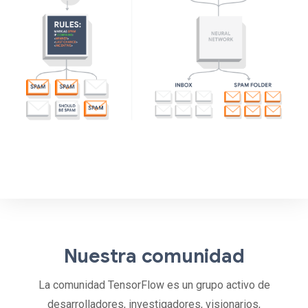
Nuestra comunidad
La comunidad TensorFlow es un grupo activo de
desarrolladores, investigadores, visionarios,