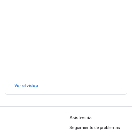
Ver el video
Asistencia
Seguimiento de problemas