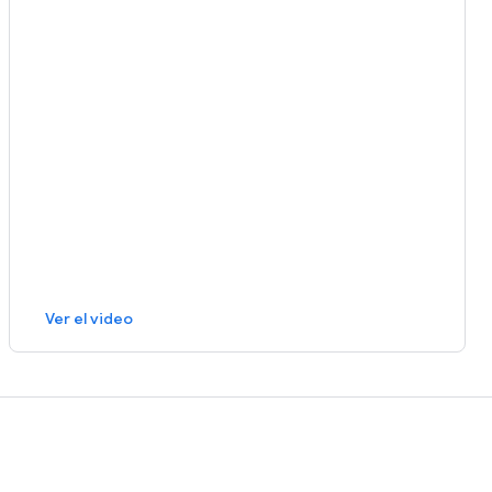
Ver el video