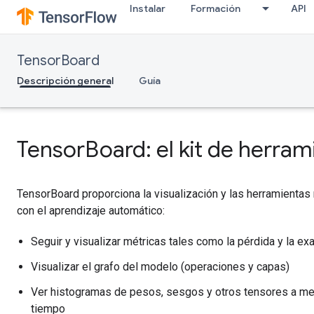
Instalar
Formación
API
TensorBoard
Descripción general
Guía
TensorBoard: el kit de herram
TensorBoard proporciona la visualización y las herramientas
con el aprendizaje automático:
Seguir y visualizar métricas tales como la pérdida y la exa
Visualizar el grafo del modelo (operaciones y capas)
Ver histogramas de pesos, sesgos y otros tensores a me
tiempo