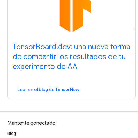
TensorBoard.dev: una nueva forma
de compartir los resultados de tu
experimento de AA
Leer en el blog de TensorFlow
Mantente conectado
Blog