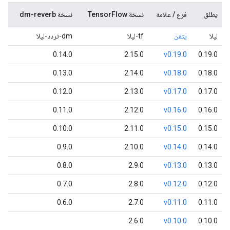
يطلق
فرع / علامة
نسخة TensorFlow
نسخة dm-reverb
ليلا
يتقن
tf-ليلا
dm-تردد-ليلا
0.14.0
2.15.0
v0.19.0
0.19.0
0.13.0
2.14.0
v0.18.0
0.18.0
0.12.0
2.13.0
v0.17.0
0.17.0
0.11.0
2.12.0
v0.16.0
0.16.0
0.10.0
2.11.0
v0.15.0
0.15.0
0.9.0
2.10.0
v0.14.0
0.14.0
0.8.0
2.9.0
v0.13.0
0.13.0
0.7.0
2.8.0
v0.12.0
0.12.0
0.6.0
2.7.0
v0.11.0
0.11.0
2.6.0
v0.10.0
0.10.0