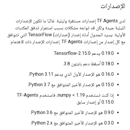
الإصدارات
لدى TF Agents إصدارات مستقرة وليلية. غالبًا ما تكون الإصدارات
الليلية جيدة ولكن قد تواجه مشكلات بسبب استمرار تدفق المكتبات
الأولية. يسرد الجدول أدناه إصدار (إصدارات) TensorFlow التي تتوافق
مع كل إصدار من إصدارات TF Agents. إصدارات الإصدار ذات الاهتمام:
0.19.0 يدعم Tensorflow-2.15.0.
0.18.0 أسقط دعم بايثون 3.8.
0.16.0 هو الإصدار الأول الذي يدعم Python 3.11.
0.15.0 هو الإصدار الأخير المتوافق مع Python 3.7.
إذا كنت تستخدم numpy < 1.19، فاستخدم TF-Agents
0.15.0 أو إصدار سابق.
0.9.0 هو الإصدار الأخير المتوافق مع Python 3.6.
0.3.0 هو الإصدار الأخير المتوافق مع Python 2.x.