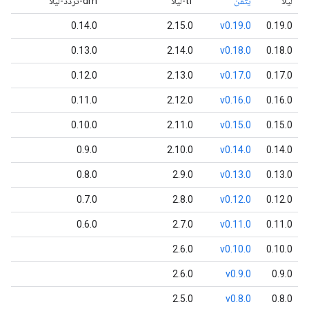
ليلا
يتقن
tf-ليلا
dm-تردد-ليلا
0.14.0
2.15.0
v0.19.0
0.19.0
0.13.0
2.14.0
v0.18.0
0.18.0
0.12.0
2.13.0
v0.17.0
0.17.0
0.11.0
2.12.0
v0.16.0
0.16.0
0.10.0
2.11.0
v0.15.0
0.15.0
0.9.0
2.10.0
v0.14.0
0.14.0
0.8.0
2.9.0
v0.13.0
0.13.0
0.7.0
2.8.0
v0.12.0
0.12.0
0.6.0
2.7.0
v0.11.0
0.11.0
2.6.0
v0.10.0
0.10.0
2.6.0
v0.9.0
0.9.0
2.5.0
v0.8.0
0.8.0