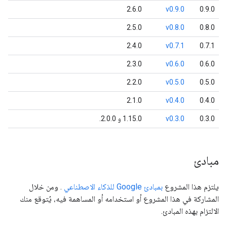
2.6.0
v0.9.0
0.9.0
2.5.0
v0.8.0
0.8.0
2.4.0
v0.7.1
0.7.1
2.3.0
v0.6.0
0.6.0
2.2.0
v0.5.0
0.5.0
2.1.0
v0.4.0
0.4.0
0.3.0
v0.3.0
1.15.0 و 2.0.0.
مبادئ
يلتزم هذا المشروع
بمبادئ Google للذكاء الاصطناعي
. ومن خلال
المشاركة في هذا المشروع أو استخدامه أو المساهمة فيه، يُتوقع منك
الالتزام بهذه المبادئ.