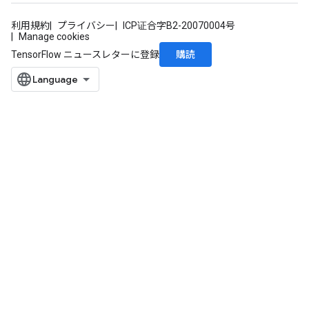
利用規約
プライバシー
ICP证合字B2-20070004号
Manage cookies
購読
TensorFlow ニュースレターに登録