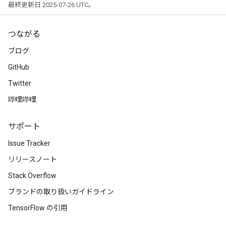
最終更新日 2025-07-26 UTC。
つながる
ブログ
GitHub
Twitter
哔哩哔哩
サポート
Issue Tracker
リリースノート
Stack Overflow
ブランドの取り扱いガイドライン
TensorFlow の引用