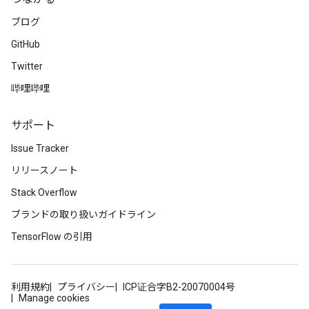
ブログ
GitHub
Twitter
哔哩哔哩
サポート
Issue Tracker
リリースノート
Stack Overflow
ブランドの取り扱いガイドライン
TensorFlow の引用
利用規約
プライバシー
ICP证合字B2-20070004号
Manage cookies