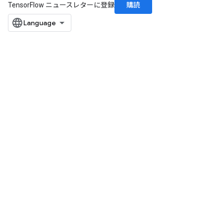
購読
TensorFlow ニュースレターに登録