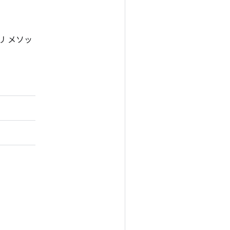
トリ メソッ