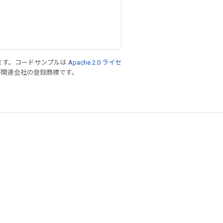
ます。コードサンプルは
Apache 2.0 ライセ
 および関連会社の登録商標です。