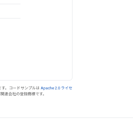
ます。コードサンプルは
Apache 2.0 ライセ
 および関連会社の登録商標です。