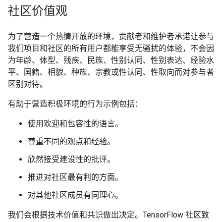
社区价值观
为了营造一个热情开放的环境，贡献者和维护者承诺让参与
我们项目和社区的所有用户都能享受无骚扰的体验，不会因
为年龄、体型、残疾、民族、性别认同、性别表达、经验水
平、国籍、相貌、种族、宗教或性认同、性取向而对参与者
区别对待。
有助于营造积极环境的行为示例包括：
使用欢迎和包容性的语言。
尊重不同的观点和经验。
欣然接受建设性的批评。
推进对社区最有利的方面。
对其他社区成员有同理心。
我们会根据技术价值和共识做出决定。TensorFlow 社区致