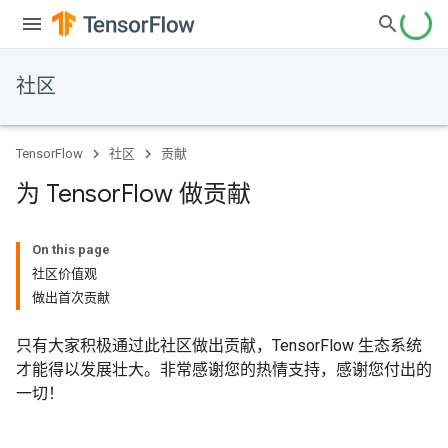
社区
TensorFlow
社区
贡献
为 Tensor
Flow 做贡献
On this page
社区价值观
做出首次贡献
只有大家积极通过此社区做出贡献，TensorFlow 生态系统
才能得以发展壮大。非常感谢您的热情支持，感谢您付出的
一切！