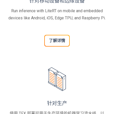
针对移动设备和边缘设备
Run inference with LiteRT on mobile and embedded
devices like Android, iOS, Edge TPU, and Raspberry Pi.
了解详情
针对生产
使用 TFX 部署可用于生产环境的机器学习流水线，以