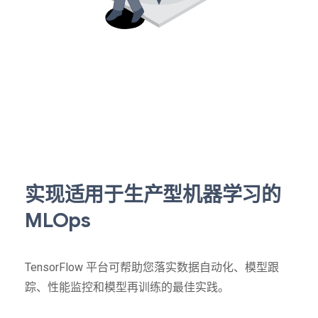
实现适用于生产型机器学习的
MLOps
TensorFlow 平台可帮助您落实数据自动化、模型跟
踪、性能监控和模型再训练的最佳实践。