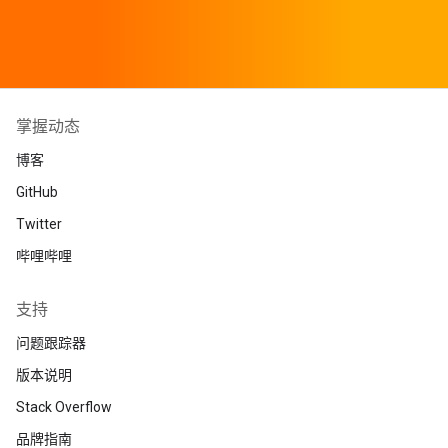
掌握动态
博客
GitHub
Twitter
哔哩哔哩
支持
问题跟踪器
版本说明
Stack Overflow
品牌指南