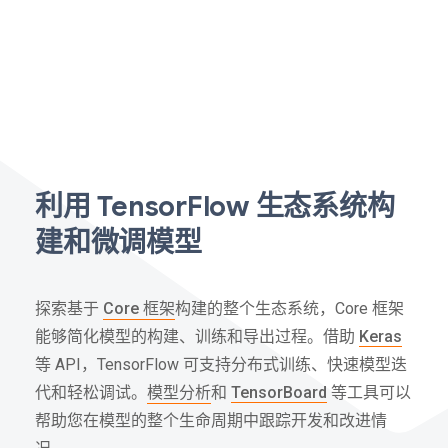
利用 TensorFlow 生态系统构
建和微调模型
探索基于
Core 框架
构建的整个生态系统，Core 框架
能够简化模型的构建、训练和导出过程。借助
Keras
等 API，TensorFlow 可支持分布式训练、快速模型迭
代和轻松调试。
模型分析
和
TensorBoard
等工具可以
帮助您在模型的整个生命周期中跟踪开发和改进情