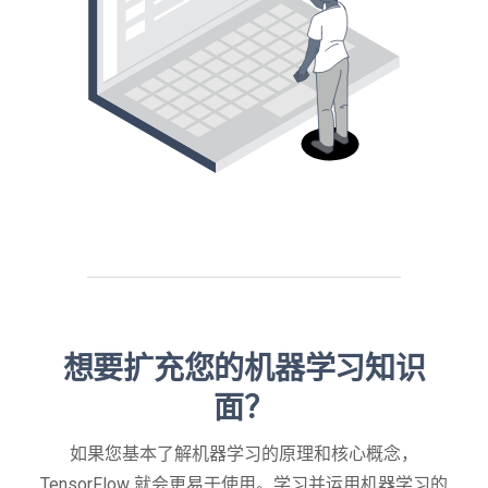
想要扩充您的机器学习知识
面？
如果您基本了解机器学习的原理和核心概念，
TensorFlow 就会更易于使用。学习并运用机器学习的