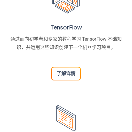
TensorFlow
通过面向初学者和专家的教程学习 TensorFlow 基础知
识，并运用这些知识创建下一个机器学习项目。
了解详情