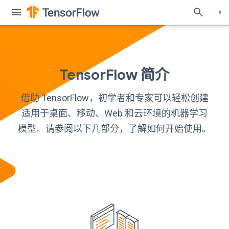
TensorFlow 简介
借助 TensorFlow，初学者和专家可以轻松创建
适用于桌面、移动、Web 和云环境的机器学习
模型。请参阅以下几部分，了解如何开始使用。