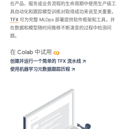
在产品、服务或业务流程的生命周期中使用生产级工
具自动化和跟踪模型训练对取得成功来说至关重要。
TFX
可为完整 MLOps 部署提供软件框架和工具，并
在数据和模型随时间推移不断演变的过程中检测问
题。
在 Colab 中试用
创建并运行一个简单的 TFX 流水线
使用机器学习元数据跟踪历程