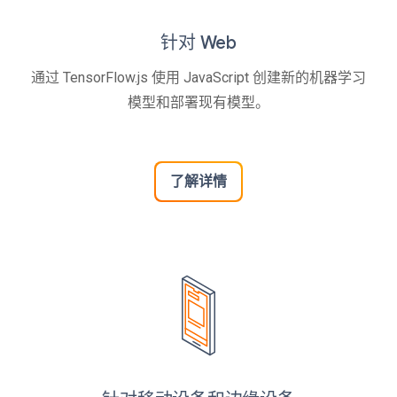
针对 Web
通过 TensorFlow.js 使用 JavaScript 创建新的机器学习
模型和部署现有模型。
了解详情