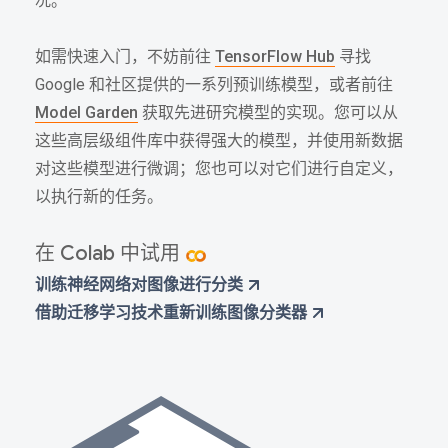
况。
如需快速入门，不妨前往
TensorFlow Hub
寻找
Google 和社区提供的一系列预训练模型，或者前往
Model Garden
获取先进研究模型的实现。您可以从
这些高层级组件库中获得强大的模型，并使用新数据
对这些模型进行微调；您也可以对它们进行自定义，
以执行新的任务。
在 Colab 中试用
训练神经网络对图像进行分类
借助迁移学习技术重新训练图像分类器