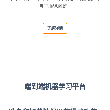
用于训练和推断。
了解详情
端到端机器学习平台