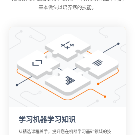
基本做法以培养您的技能。
学习机器学习知识
从精选课程着手，提升您在机器学习基础领域的技