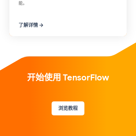
能。
了解详情
开始使用 TensorFlow
浏览教程