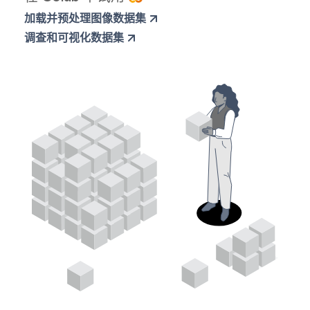
加载并预处理图像数据集
调查和可视化数据集