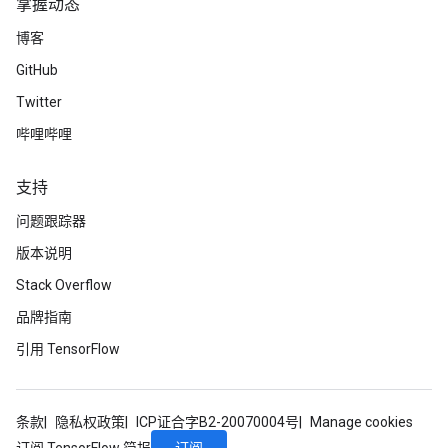
掌握动态
博客
GitHub
Twitter
哔哩哔哩
支持
问题跟踪器
版本说明
Stack Overflow
品牌指南
引用 TensorFlow
条款
隐私权政策
ICP证合字B2-20070004号
Manage cookies