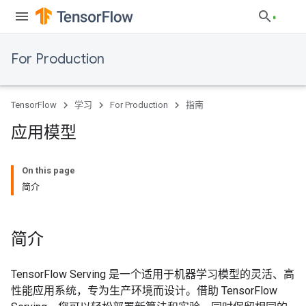
For Production
TensorFlow
学习
For Production
指南
应用模型
On this page
简介
简介
TensorFlow Serving 是一个适用于机器学习模型的灵活、高
性能应用系统，专为生产环境而设计。借助 TensorFlow